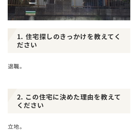
1. 住宅探しのきっかけを教えてく
ださい
退職。
2. この住宅に決めた理由を教えて
ください
立地。