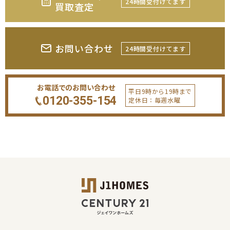
24時間受付けてます
買取査定
お問い合わせ
24時間受付けてます
お電話でのお問い合わせ
平日9時から19時まで
0120-355-154
定休日：毎週水曜