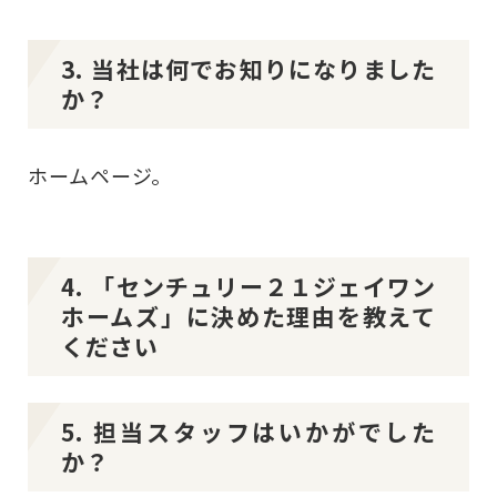
3. 当社は何でお知りになりました
か？
ホームページ。
4. 「センチュリー２１ジェイワン
ホームズ」に決めた理由を教えて
ください
5. 担当スタッフはいかがでした
か？