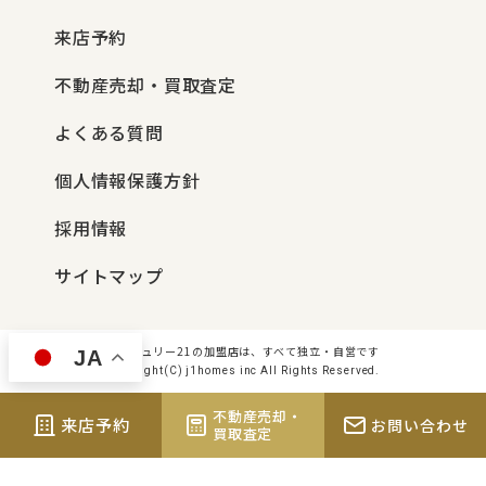
来店予約
不動産売却・買取査定
よくある質問
個人情報保護方針
採用情報
サイトマップ
センチュリー21の加盟店は、すべて独立・自営です
JA
Copyright(C) j1homes inc All Rights Reserved.
不動産売却・
来店予約
お問い合わせ
買取査定