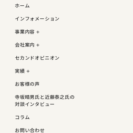
ホーム
インフォメーション
事業内容
会社案内
セカンドオピニオン
実績
お客様の声
寺坂晴男氏と近藤泰之氏の
対談インタビュー
コラム
お問い合わせ