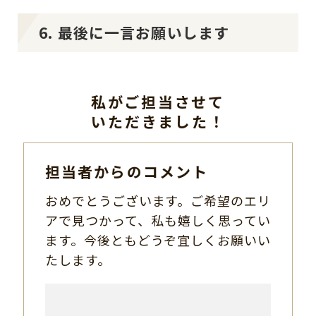
6. 最後に一言お願いします
私がご担当させて
いただきました！
担当者からのコメント
おめでとうございます。ご希望のエリ
アで見つかって、私も嬉しく思ってい
ます。今後ともどうぞ宜しくお願いい
たします。