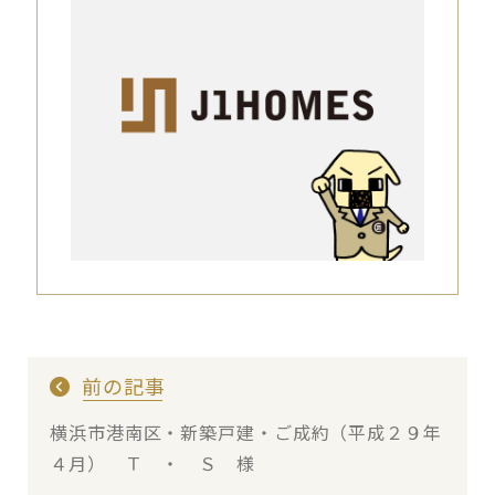
前の記事
横浜市港南区・新築戸建・ご成約（平成２９年
４月） Ｔ ・ Ｓ 様