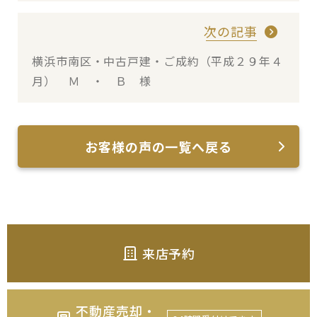
次の記事
横浜市南区・中古戸建・ご成約（平成２９年４
月） Ｍ ・ Ｂ 様
お客様の声の一覧へ戻る
来店予約
不動産売却・