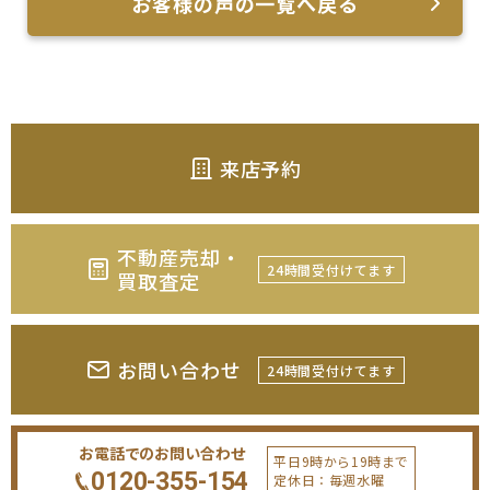
お客様の声の一覧へ戻る
来店予約
不動産売却・
24時間受付けてます
買取査定
お問い合わせ
24時間受付けてます
お電話でのお問い合わせ
平日9時から19時まで
0120-355-154
定休日：毎週水曜