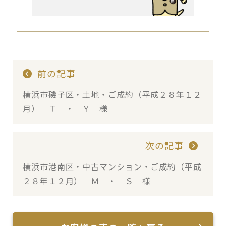
前の記事
横浜市磯子区・土地・ご成約（平成２８年１２
月） Ｔ ・ Ｙ 様
次の記事
横浜市港南区・中古マンション・ご成約（平成
２８年１２月） Ｍ ・ Ｓ 様