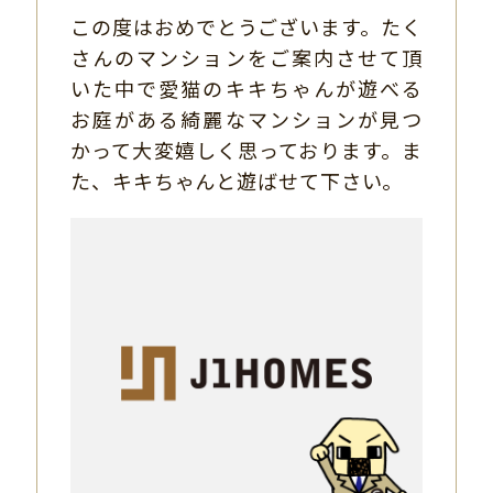
この度はおめでとうございます。たく
さんのマンションをご案内させて頂
いた中で愛猫のキキちゃんが遊べる
お庭がある綺麗なマンションが見つ
かって大変嬉しく思っております。ま
た、キキちゃんと遊ばせて下さい。