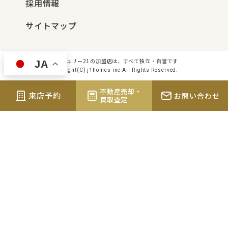
採用情報
サイトマップ
センチュリー21の加盟店は、すべて独立・自営です
JA
Copyright(C) j1homes inc All Rights Reserved.
不動産売却・
来店予約
お問い合わせ
買取査定