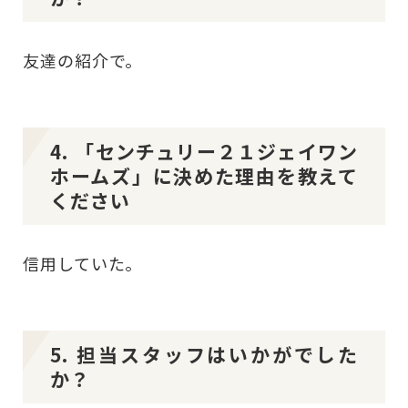
友達の紹介で。
4. 「センチュリー２１ジェイワン
ホームズ」に決めた理由を教えて
ください
信用していた。
5. 担当スタッフはいかがでした
か？