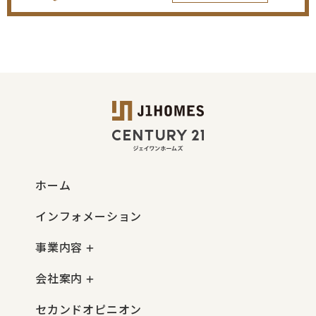
ホーム
インフォメーション
事業内容
会社案内
セカンドオピニオン