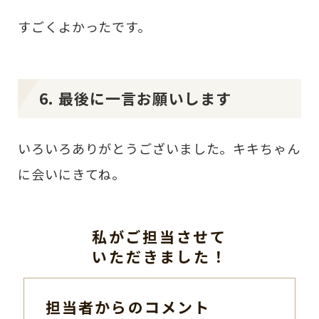
すごくよかったです。
6. 最後に一言お願いします
いろいろありがとうございました。キキちゃん
に会いにきてね。
私がご担当させて
いただきました！
担当者からのコメント