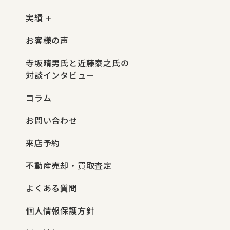
実績
お客様の声
寺坂晴男氏と近藤泰之氏の
対談インタビュー
コラム
お問い合わせ
来店予約
不動産売却・買取査定
よくある質問
個人情報保護方針