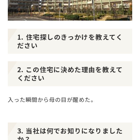
1. 住宅探しのきっかけを教えてく
ださい
2. この住宅に決めた理由を教えて
ください
入った瞬間から母の目が醒めた。
3. 当社は何でお知りになりました
か？