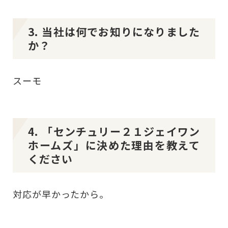
3. 当社は何でお知りになりました
か？
スーモ
4. 「センチュリー２１ジェイワン
ホームズ」に決めた理由を教えて
ください
対応が早かったから。