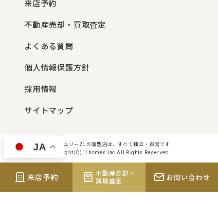
来店予約
不動産売却・買取査定
よくある質問
個人情報保護方針
採用情報
サイトマップ
センチュリー21の加盟店は、すべて独立・自営です
JA
Copyright(C) j1homes inc All Rights Reserved.
不動産売却・
来店予約
お問い合わせ
買取査定