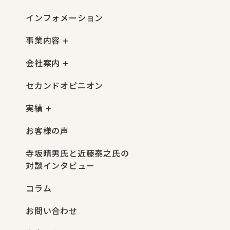
インフォメーション
事業内容
会社案内
セカンドオピニオン
実績
お客様の声
寺坂晴男氏と近藤泰之氏の
対談インタビュー
コラム
お問い合わせ