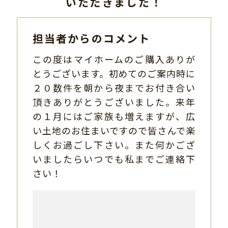
いただきました！
担当者からのコメント
この度はマイホームのご購入ありが
とうございます。初めてのご案内時に
２０数件を朝から夜までお付き合い
頂きありがとうございました。来年
の１月にはご家族も増えますが、広
い土地のお住まいですので皆さんで楽
しくお過ごし下さい。また何かござ
いましたらいつでも私までご連絡下
さい！