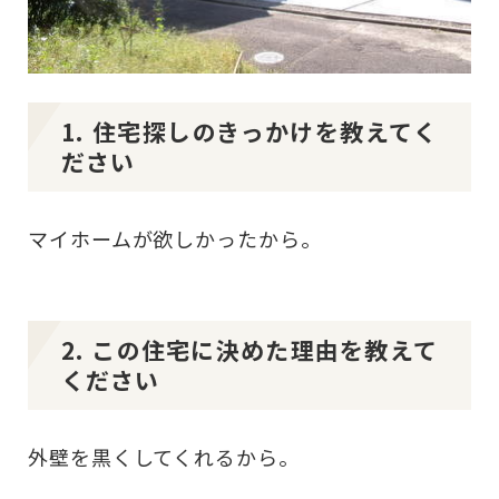
1. 住宅探しのきっかけを教えてく
ださい
マイホームが欲しかったから。
2. この住宅に決めた理由を教えて
ください
外壁を黒くしてくれるから。