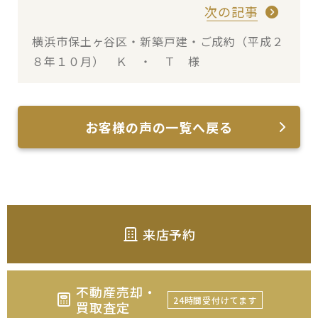
次の記事
横浜市保土ヶ谷区・新築戸建・ご成約（平成２
８年１０月） Ｋ ・ Ｔ 様
お客様の声の一覧へ戻る
来店予約
不動産売却・
24時間受付けてます
買取査定