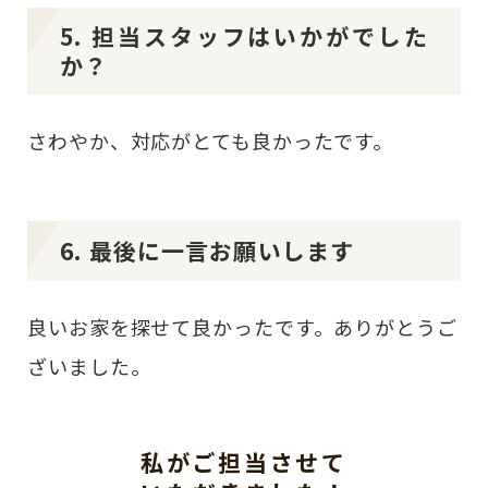
5. 担当スタッフはいかがでした
か？
さわやか、対応がとても良かったです。
6. 最後に一言お願いします
良いお家を探せて良かったです。ありがとうご
ざいました。
私がご担当させて