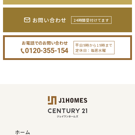
お問い合わせ
24時間受付けてます
お電話でのお問い合わせ
平日9時から19時まで
0120-355-154
定休日：毎週水曜
ホーム