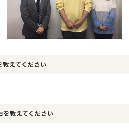
けを教えてください
理由を教えてください