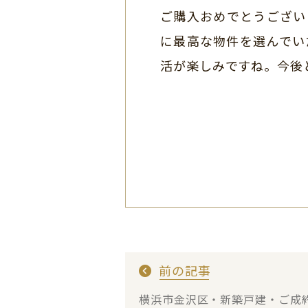
ご購入おめでとうござい
に最高な物件を選んでい
活が楽しみですね。今後
前の記事
横浜市金沢区・新築戸建・ご