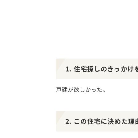
1. 住宅探しのきっか
戸建が欲しかった。
2. この住宅に決めた