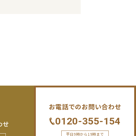
お電話でのお問い合わせ
0120-355-154
わせ
平日9時から19時まで