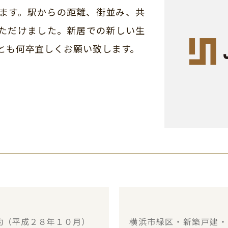
ます。駅からの距離、街並み、共
ただけました。新居での新しい生
とも何卒宜しくお願い致します。
成約（平成２８年１０月）
横浜市緑区・新築戸建