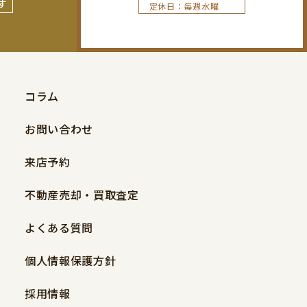
す
定休日：毎週水曜
コラム
お問い合わせ
来店予約
不動産売却・買取査定
よくある質問
個人情報保護方針
採用情報