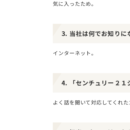
気に入ったため。
3. 当社は何でお知り
インターネット。
4. 「センチュリー２
よく話を聞いて対応してくれた