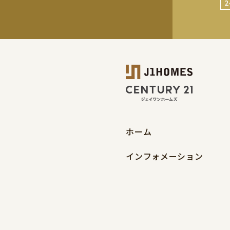
ホーム
インフォメーション