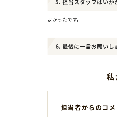
5. 担当スタッフはい
よかったです。
6. 最後に一言お願いし
私
担当者からのコメ