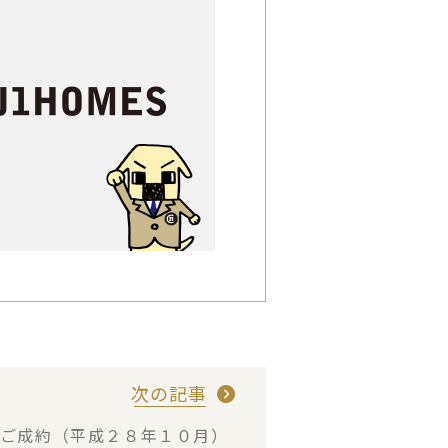
次の記事
・ご成約（平成２８年１０月）