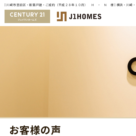
お客様の声