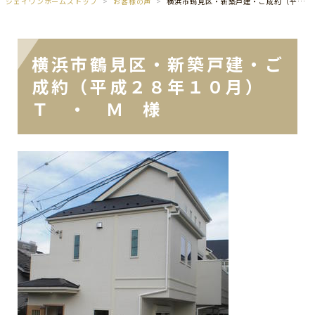
ジェイワンホームズトップ
お客様の声
横浜市鶴見区・新築戸建・ご成約（平成２８年１０月） Ｔ ・ Ｍ 様
横浜市鶴見区・新築戸建・ご
成約（平成２８年１０月）
Ｔ ・ Ｍ 様