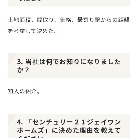
土地面積、間取り、価格、最寄り駅からの距離
を考慮して決めた。
3. 当社は何でお知りになりました
か？
知人の紹介。
4. 「センチュリー２１ジェイワン
ホームズ」に決めた理由を教えて