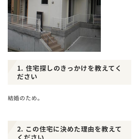
1. 住宅探しのきっかけを教えてく
ださい
結婚のため。
2. この住宅に決めた理由を教えて
ください