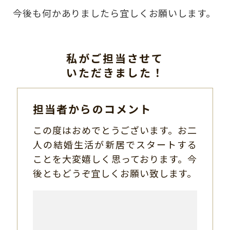
今後も何かありましたら宜しくお願いします。
私がご担当させて
いただきました！
担当者からのコメント
この度はおめでとうございます。お二
人の結婚生活が新居でスタートする
ことを大変嬉しく思っております。今
後ともどうぞ宜しくお願い致します。