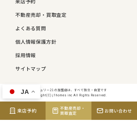
来店予約
不動産売却・買取査定
よくある質問
個人情報保護方針
採用情報
サイトマップ
センチュリー21の加盟店は、すべて独立・自営です
JA
Copyright(C) j1homes inc All Rights Reserved.
不動産売却・
来店予約
お問い合わせ
買取査定