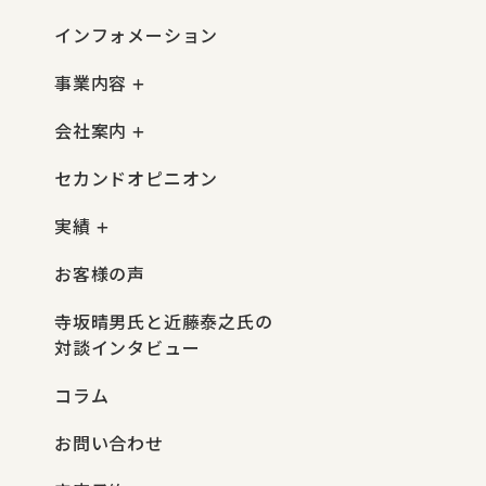
インフォメーション
事業内容
会社案内
セカンドオピニオン
実績
お客様の声
寺坂晴男氏と近藤泰之氏の
対談インタビュー
コラム
お問い合わせ