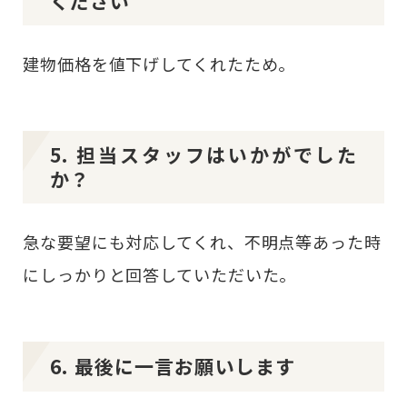
ください
建物価格を値下げしてくれたため。
5. 担当スタッフはいかがでした
か？
急な要望にも対応してくれ、不明点等あった時
にしっかりと回答していただいた。
6. 最後に一言お願いします