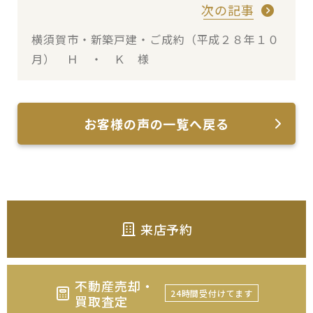
次の記事
横須賀市・新築戸建・ご成約（平成２８年１０
月） Ｈ ・ Ｋ 様
お客様の声の一覧へ戻る
来店予約
不動産売却・
24時間受付けてます
買取査定