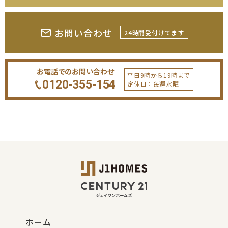
お問い合わせ
24時間受付けてます
お電話でのお問い合わせ
平日9時から19時まで
0120-355-154
定休日：毎週水曜
ホーム