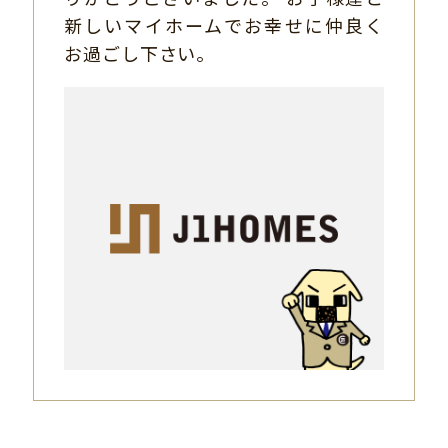
新しいマイホームでお幸せに仲良く
お過ごし下さい。