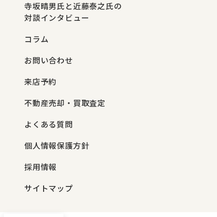
寺坂晴男氏と近藤泰之氏の
対談インタビュー
コラム
お問い合わせ
来店予約
不動産売却・買取査定
よくある質問
個人情報保護方針
採用情報
サイトマップ