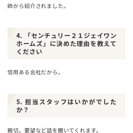
姉から紹介されました。
4. 「センチュリー２１ジェイワン
ホームズ」に決めた理由を教えて
ください
信用ある会社だから。
5. 担当スタッフはいかがでした
か？
親切。要望など話を聞いてくれます。