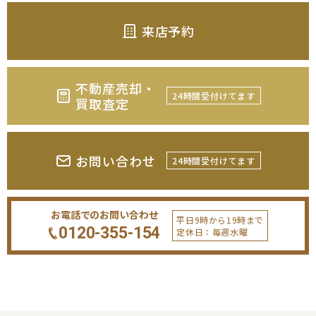
来店予約
不動産売却・
24時間受付けてます
買取査定
お問い合わせ
24時間受付けてます
お電話でのお問い合わせ
平日9時から19時まで
0120-355-154
定休日：毎週水曜