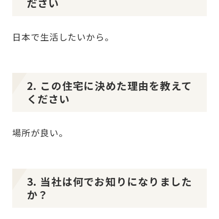
ださい
日本で生活したいから。
2. この住宅に決めた理由を教えて
ください
場所が良い。
3. 当社は何でお知りになりました
か？