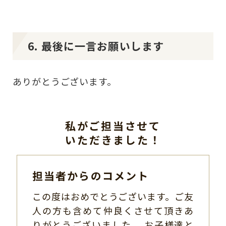
6. 最後に一言お願いします
ありがとうございます。
私がご担当させて
いただきました！
担当者からのコメント
この度はおめでとうございます。ご友
人の方も含めて仲良くさせて頂きあ
りがとうございました。 お子様達と