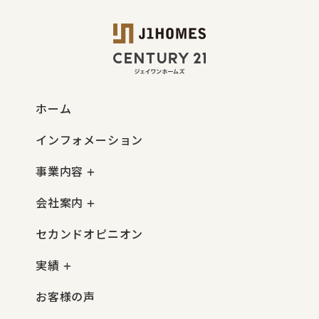
ホーム
インフォメーション
事業内容
会社案内
セカンドオピニオン
実績
お客様の声