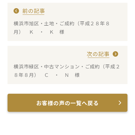
前の記事
横浜市旭区・土地・ご成約（平成２８年８
月） Ｋ ・ Ｋ 様
次の記事
横浜市緑区・中古マンション・ご成約（平成２
８年８月） Ｃ ・ Ｎ 様
お客様の声の一覧へ戻る