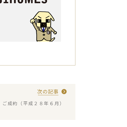
次の記事
・ご成約（平成２８年６月）