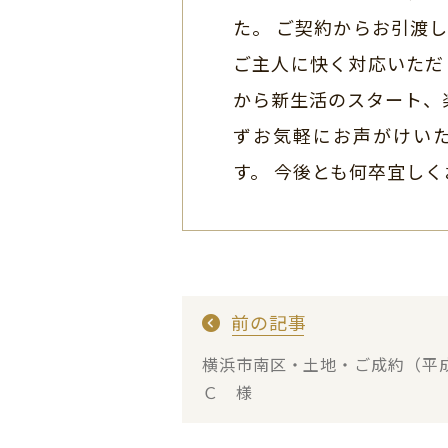
た。 ご契約からお引渡
ご主人に快く対応いただ
から新生活のスタート、
ずお気軽にお声がけい
す。 今後とも何卒宜し
前の記事
横浜市南区・土地・ご成約（
Ｃ 様