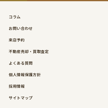
コラム
お問い合わせ
来店予約
不動産売却・買取査定
よくある質問
個人情報保護方針
採用情報
サイトマップ