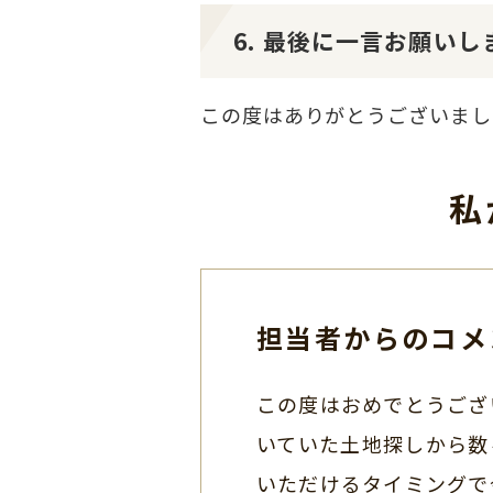
6. 最後に一言お願いし
この度はありがとうございまし
私
担当者からのコメ
この度はおめでとうござ
いていた土地探しから数
いただけるタイミングで