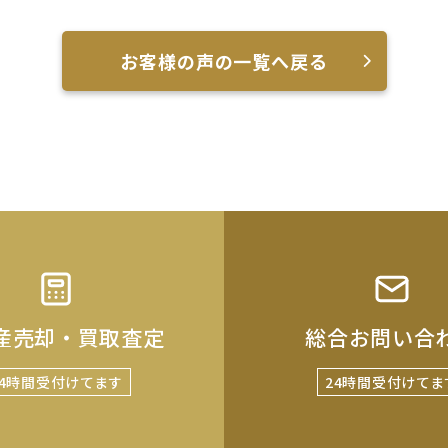
お客様の声の一覧へ戻る
産売却・買取査定
総合お問い合
24時間受付けてます
24時間受付けてま