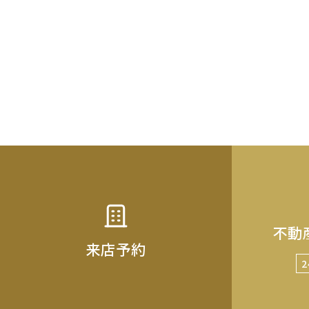
不動
来店予約