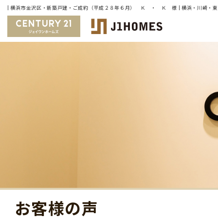
お客様の声