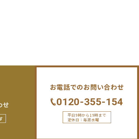
お電話でのお問い合わせ
0120-355-154
わせ
平日9時から19時まで
す
定休日：毎週水曜