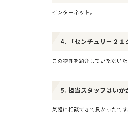
インターネット。
4. 「センチュリー２
この物件を紹介していただいた
5. 担当スタッフはい
気軽に相談できて良かったです