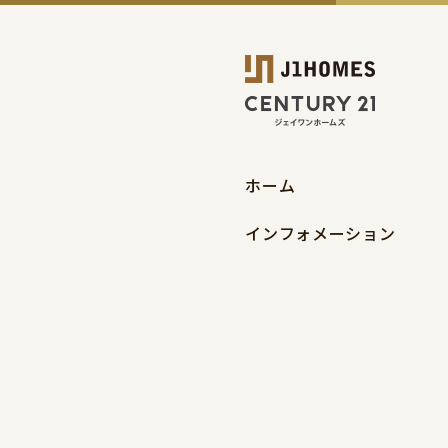
ホーム
インフォメーション