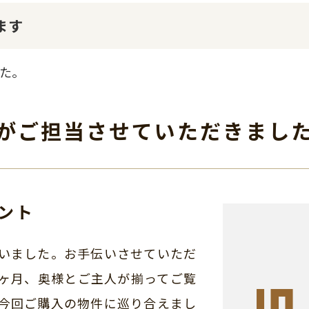
ます
た。
がご担当させて
いただきまし
ント
いました。お手伝いさせていただ
ヶ月、奥様とご主人が揃ってご覧
今回ご購入の物件に巡り合えまし