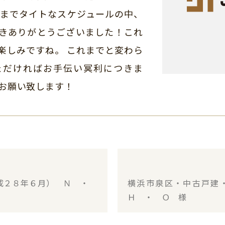
しまでタイトなスケジュールの中、
きありがとうございました！これ
楽しみですね。 これまでと変わら
ただければお手伝い冥利につきま
くお願い致します！
平成２８年６月） Ｎ ・
横浜市泉区・中古戸建
Ｈ ・ Ｏ 様