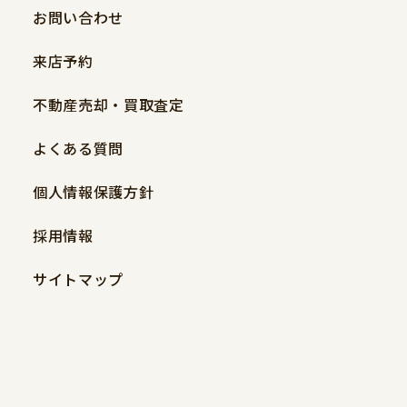
お問い合わせ
来店予約
不動産売却・買取査定
よくある質問
個人情報保護方針
採用情報
サイトマップ