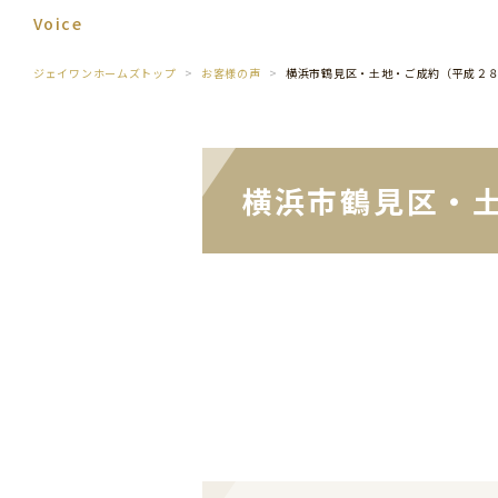
Voice
ジェイワンホームズトップ
お客様の声
横浜市鶴見区・土地・ご成約（平成２
横浜市鶴見区・