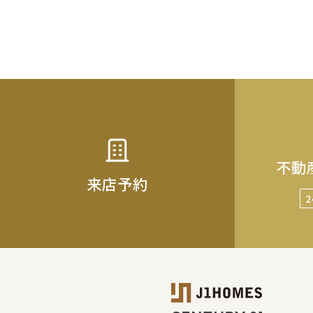
不動
来店予約