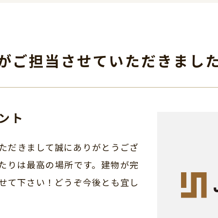
がご担当させて
いただきまし
ント
ただきまして誠にありがとうござ
たりは最高の場所です。建物が完
せて下さい！どうぞ今後とも宜し