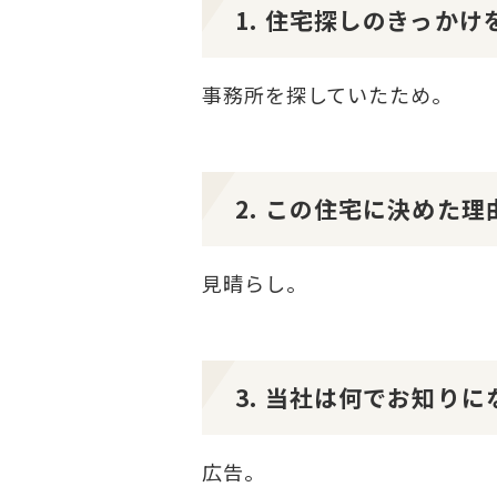
1. 住宅探しのきっか
事務所を探していたため。
2. この住宅に決めた
見晴らし。
3. 当社は何でお知り
広告。