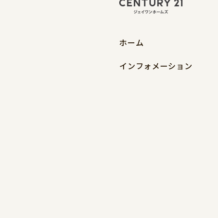
ホーム
インフォメーション