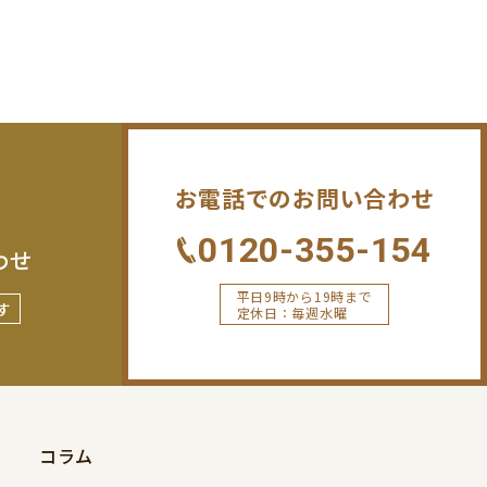
お電話でのお問い合わせ
0120-355-154
わせ
平日9時から19時まで
す
定休日：毎週水曜
コラム