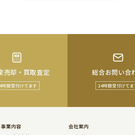
産売却・買取査定
総合お問い合
24時間受付けてます
24時間受付けてま
事業内容
会社案内