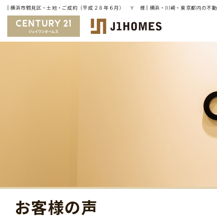
お客様の声