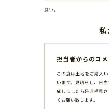
良い。
私
担当者からのコメ
この度は土地をご購入い
います。見晴らし、日当
成しましたら是非拝見さ
くお願い致します。