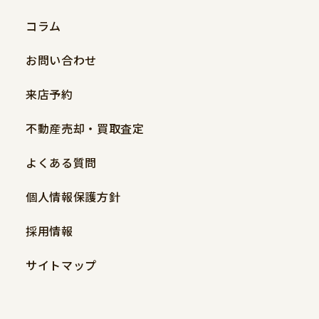
コラム
お問い合わせ
来店予約
不動産売却・買取査定
よくある質問
個人情報保護方針
採用情報
サイトマップ