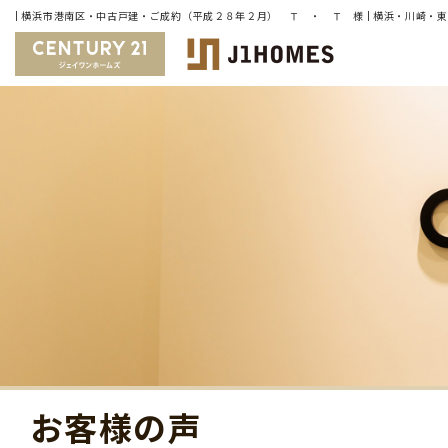
お客様の声