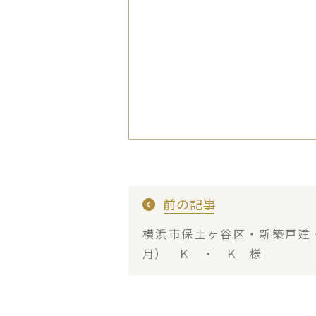
前の記事
横浜市保土ヶ谷区・新築戸建
月） Ｋ ・ Ｋ 様