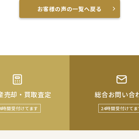
お客様の声の一覧へ戻る
産売却・買取査定
総合お問い合
24時間受付けてます
24時間受付けてま