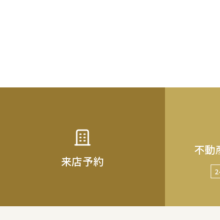
不動
来店予約