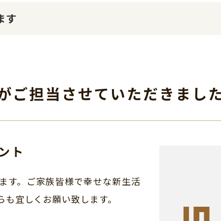
ます
がご担当させて
いただきまし
ント
ます。ご家族皆様で幸せな新生活
らも宜しくお願い致します。