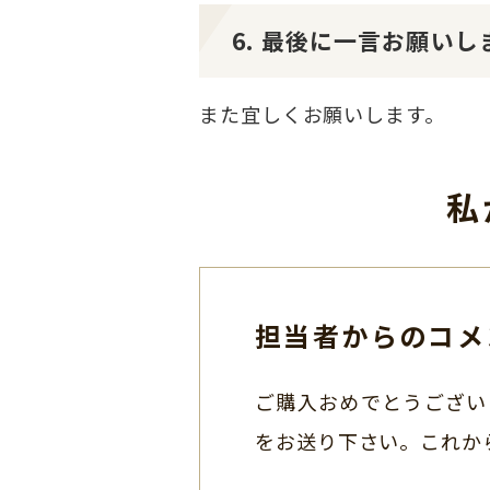
6. 最後に一言お願いし
また宜しくお願いします。
私
担当者からのコメ
ご購入おめでとうござい
をお送り下さい。これか