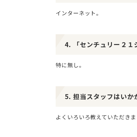
インターネット。
4. 「センチュリー２
特に無し。
5. 担当スタッフはい
よくいろいろ教えていただきま