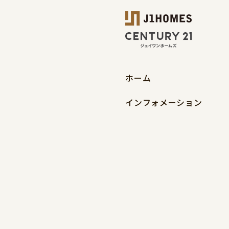
ホーム
インフォメーション