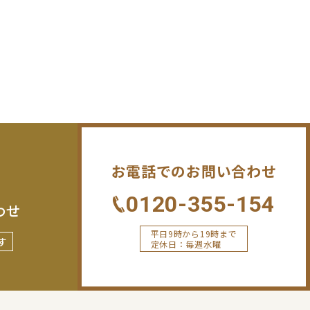
お電話でのお問い合わせ
0120-355-154
わせ
平日9時から19時まで
す
定休日：毎週水曜