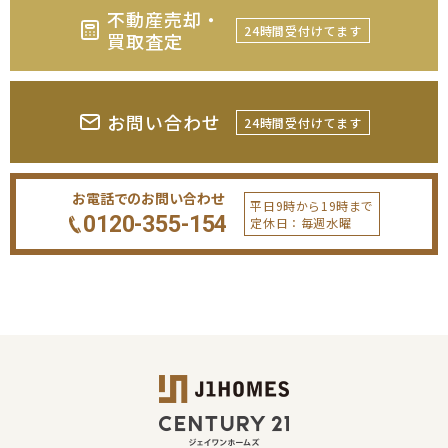
不動産売却・
24時間受付けてます
買取査定
お問い合わせ
24時間受付けてます
お電話でのお問い合わせ
平日9時から19時まで
0120-355-154
定休日：毎週水曜