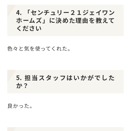
4. 「センチュリー２１ジェイワン
ホームズ」に決めた理由を教えて
ください
色々と気を使ってくれた。
5. 担当スタッフはいかがでした
か？
良かった。