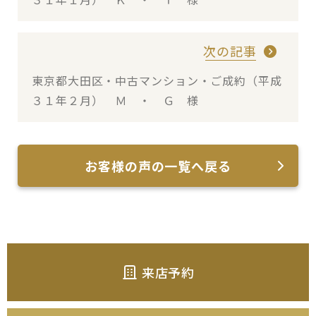
次の記事
東京都大田区・中古マンション・ご成約（平成
３１年２月） Ｍ ・ Ｇ 様
お客様の声の一覧へ戻る
来店予約