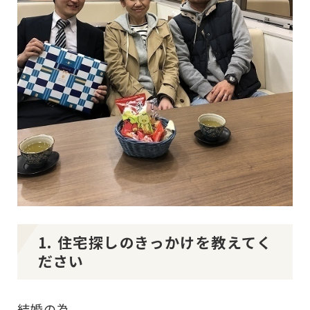
1. 住宅探しのきっかけを教えてく
ださい
結婚の為。