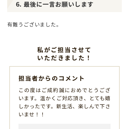
6. 最後に一言お願いします
有難うございました。
私がご担当させて
いただきました！
担当者からのコメント
この度はご成約誠におめでとうござ
います。温かくご対応頂き、とても嬉
しかったです。新生活、楽しんで下さ
いませ！！