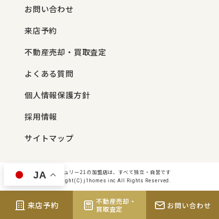
お問い合わせ
来店予約
不動産売却・買取査定
よくある質問
個人情報保護方針
採用情報
サイトマップ
センチュリー21の加盟店は、すべて独立・自営です
JA
Copyright(C) j1homes inc All Rights Reserved.
不動産売却・
来店予約
お問い合わせ
買取査定