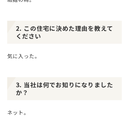
2. この住宅に決めた理由を教えて
ください
気に入った。
3. 当社は何でお知りになりました
か？
ネット。