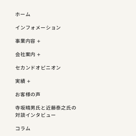
ホーム
インフォメーション
事業内容
会社案内
セカンドオピニオン
実績
お客様の声
寺坂晴男氏と近藤泰之氏の
対談インタビュー
コラム