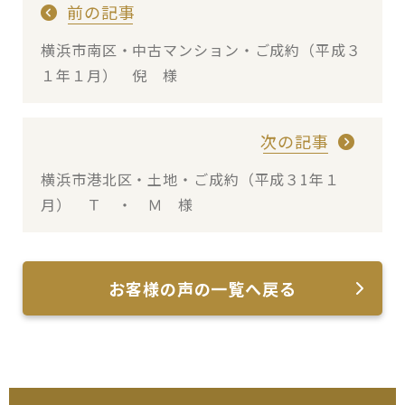
前の記事
横浜市南区・中古マンション・ご成約（平成３
１年１月） 倪 様
次の記事
横浜市港北区・土地・ご成約（平成３1年１
月） Ｔ ・ Ｍ 様
お客様の声の一覧へ戻る