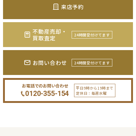
来店予約
不動産売却・
24時間受付けてます
買取査定
お問い合わせ
24時間受付けてます
お電話でのお問い合わせ
平日9時から19時まで
0120-355-154
定休日：毎週水曜