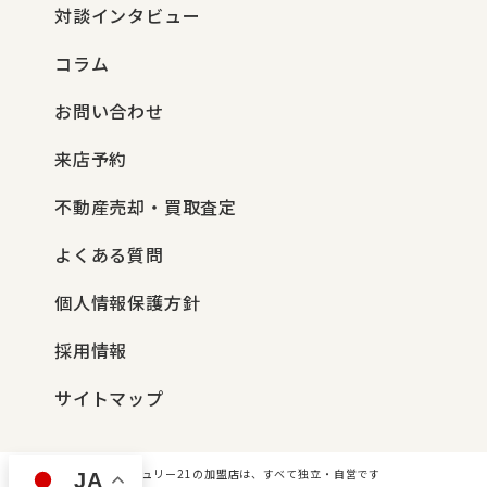
対談インタビュー
コラム
お問い合わせ
来店予約
不動産売却・買取査定
よくある質問
個人情報保護方針
採用情報
サイトマップ
センチュリー21の加盟店は、すべて独立・自営です
JA