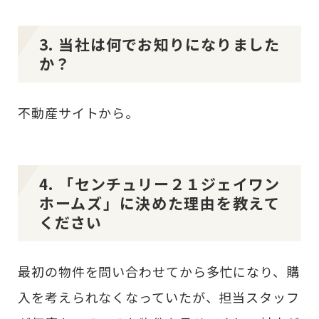
3. 当社は何でお知りになりました
か？
不動産サイトから。
4. 「センチュリー２１ジェイワン
ホームズ」に決めた理由を教えて
ください
最初の物件を問い合わせてから多忙になり、購
入を考えられなくなっていたが、担当スタッフ