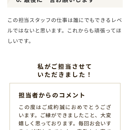
この担当スタッフの仕事は誰にでもできるレベ
ルではないと思います。これからも頑張ってほ
しいです。
私がご担当させて
いただきました！
担当者からのコメント
この度はご成約誠におめでとうござ
います。ご縁ができましたこと、大変
嬉しく思っております。毎回お会いす