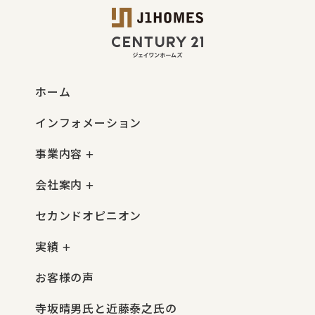
ホーム
インフォメーション
事業内容
会社案内
セカンドオピニオン
実績
お客様の声
寺坂晴男氏と近藤泰之氏の