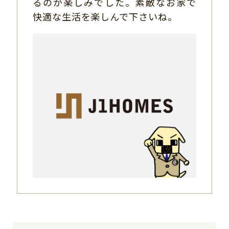
るのが楽しみでした。素敵なお家で
快適な生活を楽しんで下さいね。