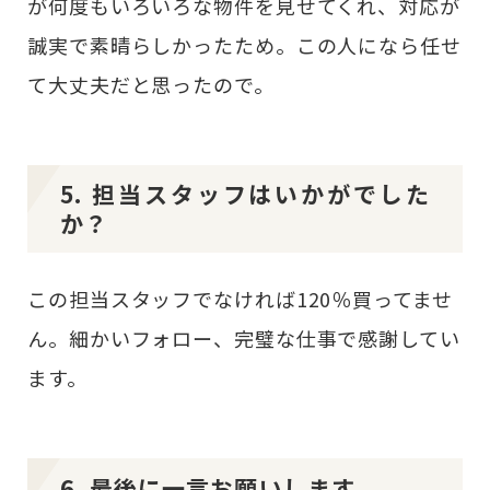
が何度もいろいろな物件を見せてくれ、対応が
誠実で素晴らしかったため。この人になら任せ
て大丈夫だと思ったので。
5. 担当スタッフはいかがでした
か？
この担当スタッフでなければ120％買ってませ
ん。細かいフォロー、完璧な仕事で感謝してい
ます。
6. 最後に一言お願いします