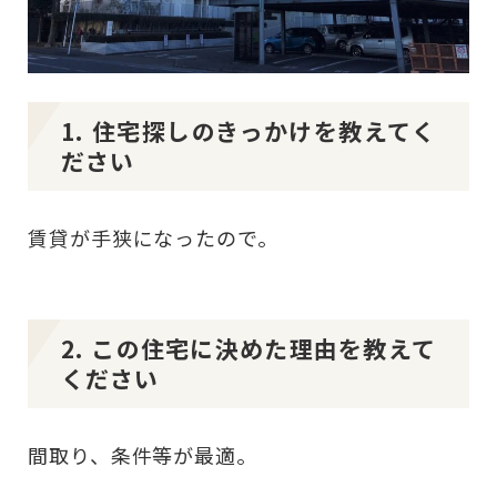
1. 住宅探しのきっかけを教えてく
ださい
賃貸が手狭になったので。
2. この住宅に決めた理由を教えて
ください
間取り、条件等が最適。