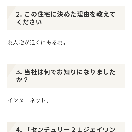
2. この住宅に決めた理由を教えて
ください
友人宅が近くにある為。
3. 当社は何でお知りになりました
か？
インターネット。
4. 「センチュリー２１ジェイワン