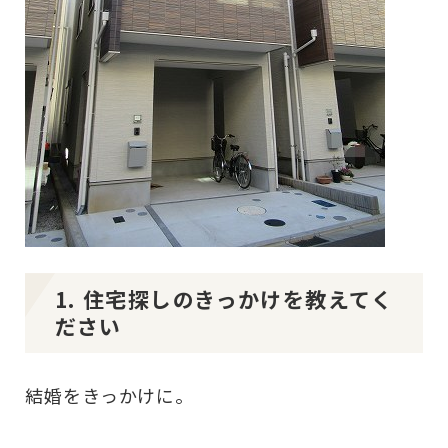
1. 住宅探しのきっかけを教えてく
ださい
結婚をきっかけに。