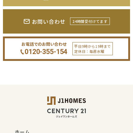
お問い合わせ
24時間受付けてます
お電話でのお問い合わせ
平日9時から19時まで
0120-355-154
定休日：毎週水曜
ホーム