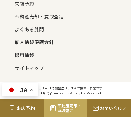
来店予約
不動産売却・買取査定
よくある質問
個人情報保護方針
採用情報
サイトマップ
センチュリー21の加盟店は、すべて独立・自営です
JA
Copyright(C) j1homes inc All Rights Reserved.
不動産売却・
来店予約
お問い合わせ
買取査定