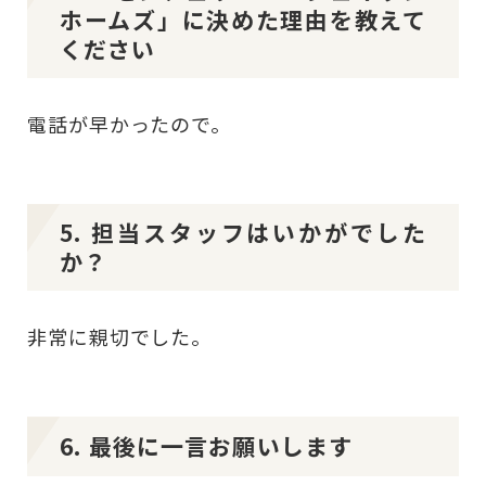
ホームズ」に決めた理由を教えて
ください
電話が早かったので。
5. 担当スタッフはいかがでした
か？
非常に親切でした。
6. 最後に一言お願いします