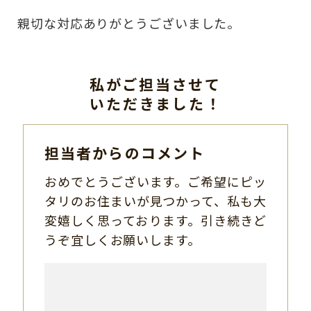
親切な対応ありがとうございました。
私がご担当させて
いただきました！
担当者からのコメント
おめでとうございます。ご希望にピッ
タリのお住まいが見つかって、私も大
変嬉しく思っております。引き続きど
うぞ宜しくお願いします。