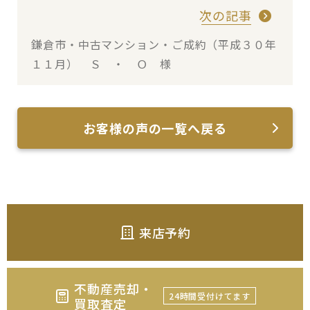
次の記事
鎌倉市・中古マンション・ご成約（平成３０年
１１月） Ｓ ・ Ｏ 様
お客様の声の一覧へ戻る
来店予約
不動産売却・
24時間受付けてます
買取査定