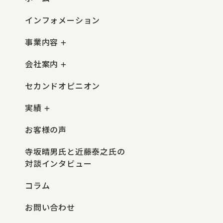
インフォメーション
事業内容
会社案内
セカンドオピニオン
実績
お客様の声
寺坂晴男氏と近藤泰之氏の
対談インタビュー
コラム
お問い合わせ