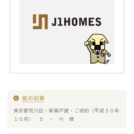
前の記事
東京都荒川区・新築戸建・ご成約（平成３０年
１０月） Ｓ ・ Ｈ 様