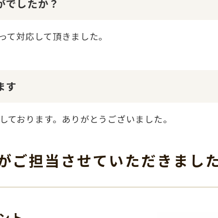
かがでしたか？
って対応して頂きました。
ます
しております。ありがとうございました。
がご担当させて
いただきまし
ント