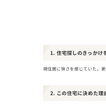
1. 住宅探しのきっか
現住居に狭さを感じていた。更
2. この住宅に決めた