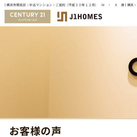
お客様の声