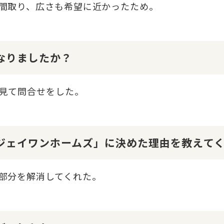
間取り、広さも希望に近かったため。
になりましたか？
見て問合せをした。
１ジェイワンホームズ」に決めた理由を教えて
部分を解消してくれた。