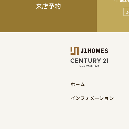
来店予約
ホーム
インフォメーション