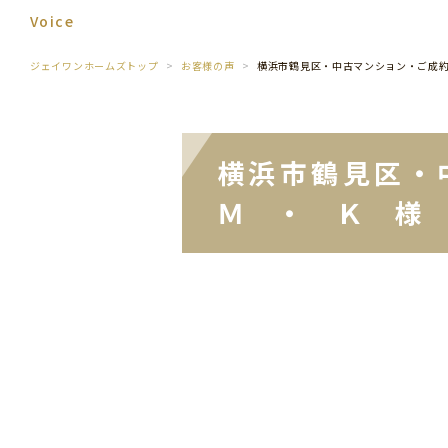
Voice
ジェイワンホームズトップ
お客様の声
横浜市鶴見区・中古マンション・ご成
横浜市鶴見区・
Ｍ ・ Ｋ 様