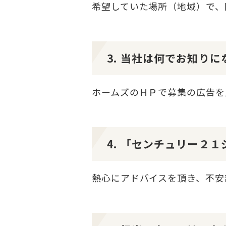
希望していた場所（地域）で、
3. 当社は何でお知り
ホームズのＨＰで募集の広告を
4. 「センチュリー２
熱心にアドバイスを頂き、不安