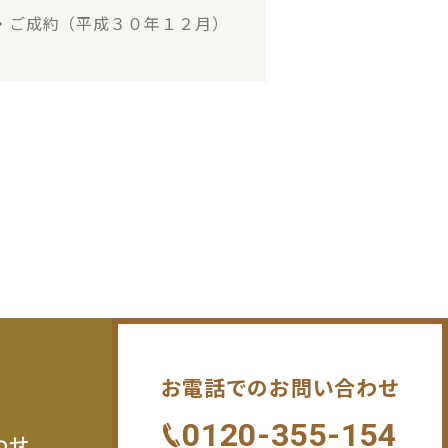
・ご成約（平成３０年１２月）
お電話でのお問い合わせ
0120-355-154
わせ