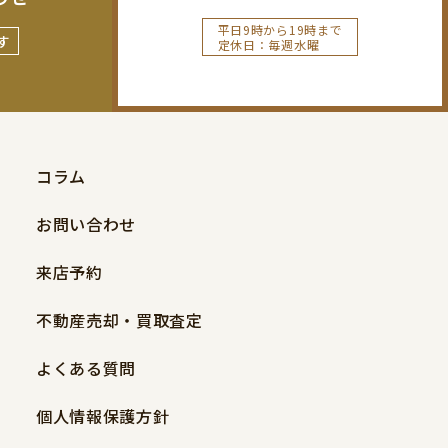
平日9時から19時まで
す
定休日：毎週水曜
コラム
お問い合わせ
来店予約
不動産売却・買取査定
よくある質問
個人情報保護方針