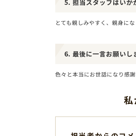
5. 担当スタッフはい
とても親しみやすく、親身にな
6. 最後に一言お願いし
色々と本当にお世話になり感謝
私
担当者からのコメ