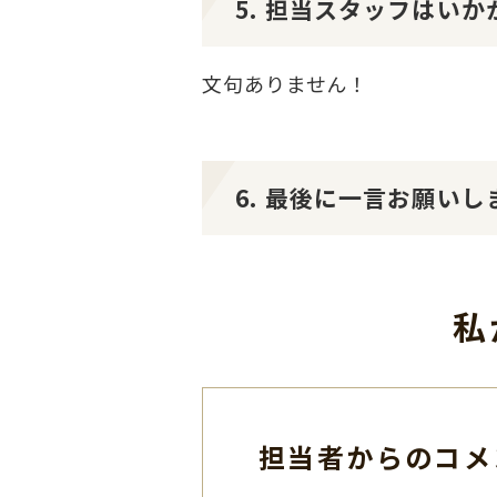
5. 担当スタッフはい
文句ありません！
6. 最後に一言お願いし
私
担当者からのコメ