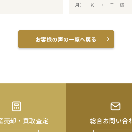
月） Ｋ ・ Ｔ 様
お客様の声の一覧へ戻る
産売却・買取査定
総合お問い合