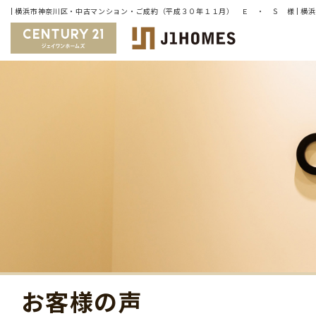
お客様の声