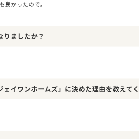
も良かったので。
になりましたか？
１ジェイワンホームズ」に決めた理由を教えて