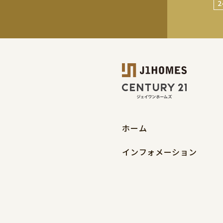
ホーム
インフォメーション