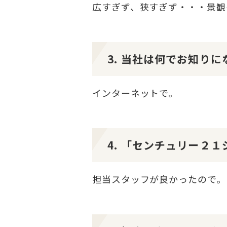
広すぎず、狭すぎず・・・景観
3. 当社は何でお知り
インターネットで。
4. 「センチュリー２
担当スタッフが良かったので。