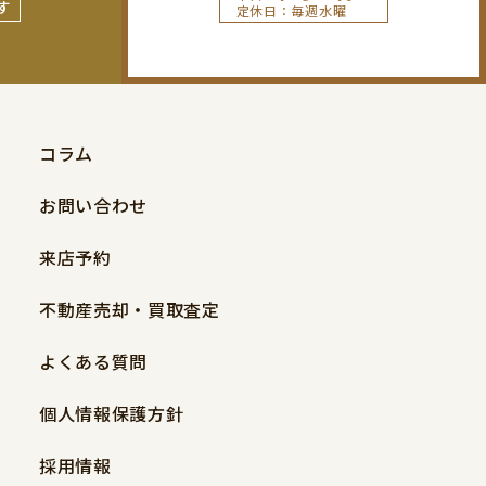
す
定休日：毎週水曜
コラム
お問い合わせ
来店予約
不動産売却・買取査定
よくある質問
個人情報保護方針
採用情報