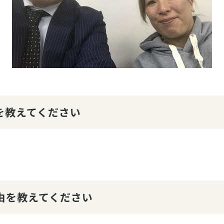
けを教えてください
理由を教えてください