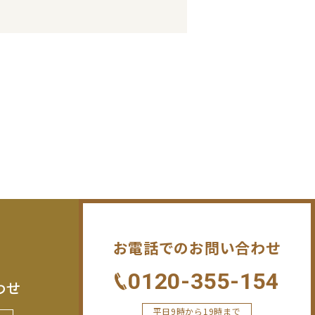
お電話でのお問い合わせ
0120-355-154
わせ
平日9時から19時まで