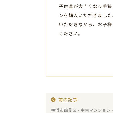
子供達が大きくなり手狭
ンを購入いただきました
いただきながら、お子様
ください。
前の記事
横浜市鶴見区・中古マンション