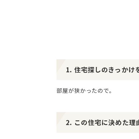
1. 住宅探しのきっか
部屋が狭かったので。
2. この住宅に決めた