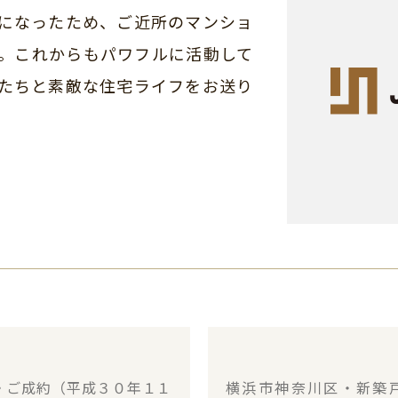
になったため、ご近所のマンショ
。これからもパワフルに活動して
たちと素敵な住宅ライフをお送り
・ご成約（平成３０年１１
横浜市神奈川区・新築