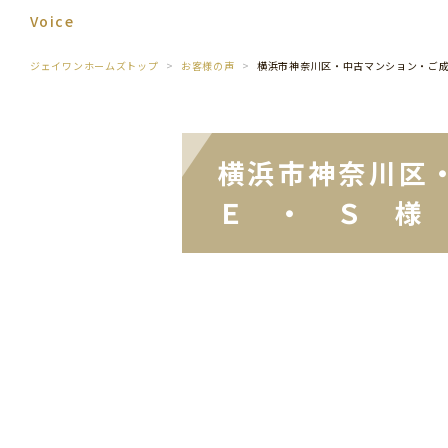
Voice
ジェイワンホームズトップ
お客様の声
横浜市神奈川区・中古マンション・ご
横浜市神奈川区
Ｅ ・ Ｓ 様