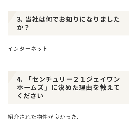
3. 当社は何でお知りになりました
か？
インターネット
4. 「センチュリー２１ジェイワン
ホームズ」に決めた理由を教えて
ください
紹介された物件が良かった。