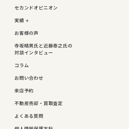
セカンドオピニオン
実績
お客様の声
寺坂晴男氏と近藤泰之氏の
対談インタビュー
コラム
お問い合わせ
来店予約
不動産売却・買取査定
よくある質問
個人情報保護方針