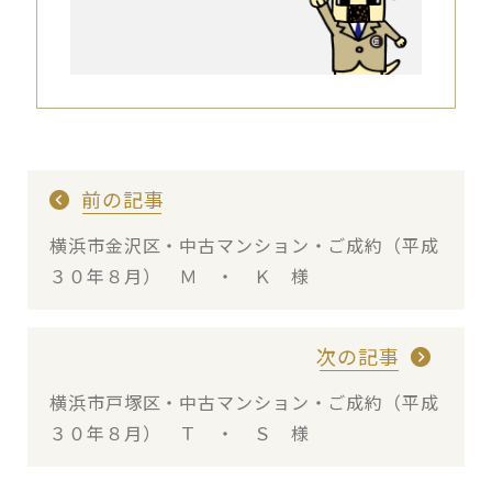
前の記事
横浜市金沢区・中古マンション・ご成約（平成
３０年８月） Ｍ ・ Ｋ 様
次の記事
横浜市戸塚区・中古マンション・ご成約（平成
３０年８月） Ｔ ・ Ｓ 様