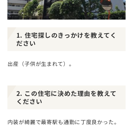
1. 住宅探しのきっかけを教えてく
ださい
出産（子供が生まれて）。
2. この住宅に決めた理由を教えて
ください
内装が綺麗で最寄駅も通勤に丁度良かった。