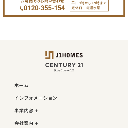
お電話でのお問い合わせ
平日9時から19時まで
0120-355-154
定休日：毎週水曜
ホーム
インフォメーション
事業内容
会社案内