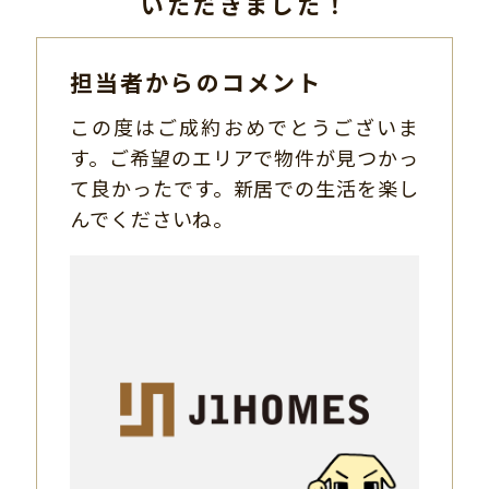
いただきました！
担当者からのコメント
この度はご成約おめでとうございま
す。ご希望のエリアで物件が見つかっ
て良かったです。新居での生活を楽し
んでくださいね。