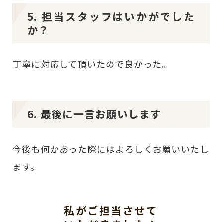
5. 担当スタッフはいかがでした
か？
丁寧に対応して頂いたので良かった。
6. 最後に一言お願いします
今後も何かあった際にはよろしくお願いいたし
ます。
私がご担当させて