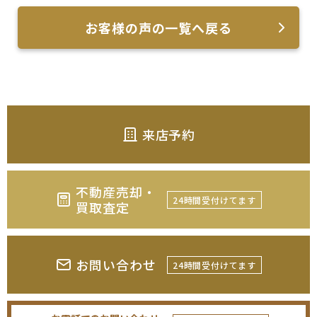
お客様の声の一覧へ戻る
来店予約
不動産売却・
24時間受付けてます
買取査定
お問い合わせ
24時間受付けてます