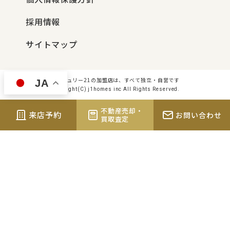
採用情報
サイトマップ
センチュリー21の加盟店は、すべて独立・自営です
JA
Copyright(C) j1homes inc All Rights Reserved.
不動産売却・
来店予約
お問い合わせ
買取査定