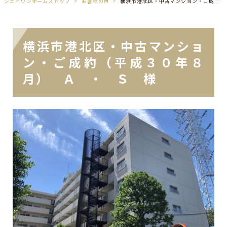
ジェイワンホームズトップ
お客様の声
横浜市港北区・中古マンション・ご成約（平成３０年８月） Ａ ・ Ｓ 様
横浜市港北区・中古マンショ
ン・ご成約（平成３０年８
月） Ａ ・ Ｓ 様