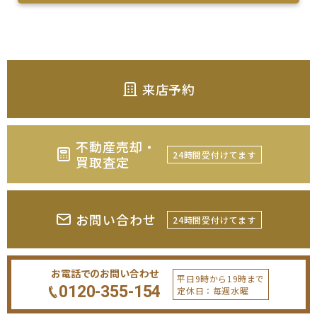
来店予約
不動産売却・
24時間受付けてます
買取査定
お問い合わせ
24時間受付けてます
お電話でのお問い合わせ
平日9時から19時まで
0120-355-154
定休日：毎週水曜