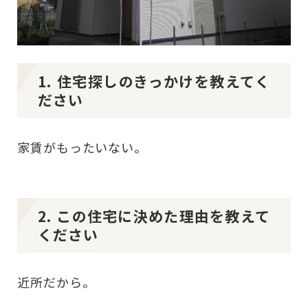
1. 住宅探しのきっかけを教えてく
ださい
家賃がもったいない。
2. この住宅に決めた理由を教えて
ください
近所だから。