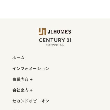
ホーム
インフォメーション
事業内容
会社案内
セカンドオピニオン