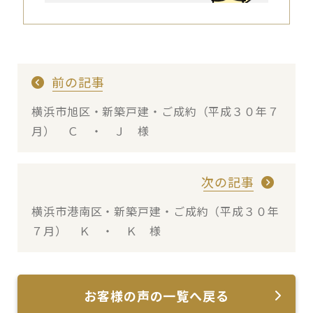
前の記事
横浜市旭区・新築戸建・ご成約（平成３０年７
月） Ｃ ・ Ｊ 様
次の記事
横浜市港南区・新築戸建・ご成約（平成３０年
７月） Ｋ ・ Ｋ 様
お客様の声の一覧へ戻る