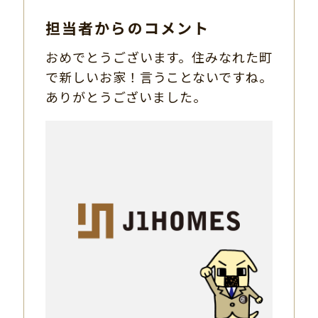
担当者からのコメント
おめでとうございます。住みなれた町
で新しいお家！言うことないですね。
ありがとうございました。