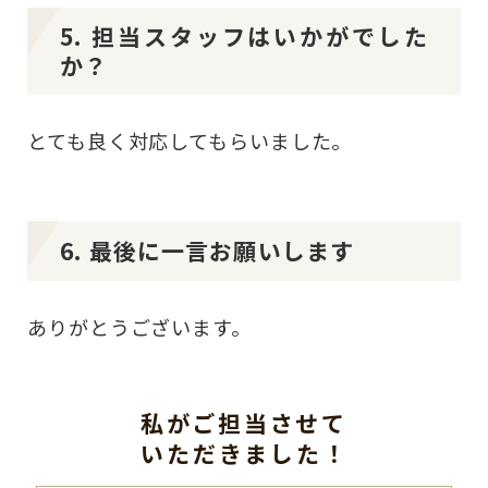
5. 担当スタッフはいかがでした
か？
とても良く対応してもらいました。
6. 最後に一言お願いします
ありがとうございます。
私がご担当させて
いただきました！