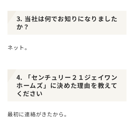
3. 当社は何でお知りになりました
か？
ネット。
4. 「センチュリー２１ジェイワン
ホームズ」に決めた理由を教えて
ください
最初に連絡がきたから。