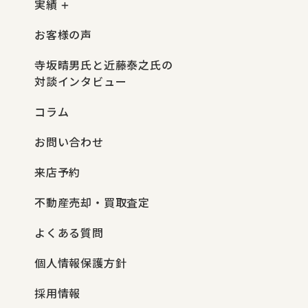
実績
お客様の声
寺坂晴男氏と近藤泰之氏の
対談インタビュー
コラム
お問い合わせ
来店予約
不動産売却・買取査定
よくある質問
個人情報保護方針
採用情報