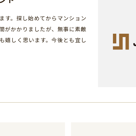
ます。探し始めてからマンション
間がかかりましたが、無事に素敵
も嬉しく思います。今後とも宜し