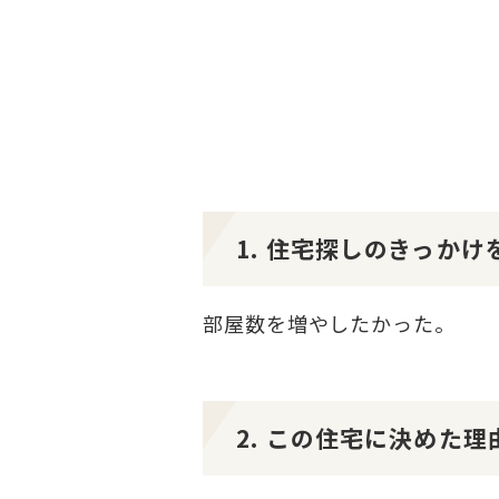
1. 住宅探しのきっか
部屋数を増やしたかった。
2. この住宅に決めた