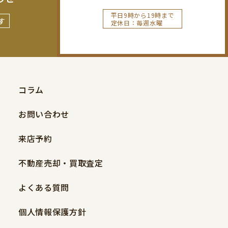
平日9時から19時まで
す
定休日：毎週水曜
コラム
お問い合わせ
来店予約
不動産売却・買取査定
よくある質問
個人情報保護方針