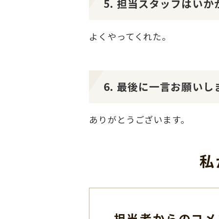
5. 担当スタッフはい
よくやってくれた。
6. 最後に一言お願いし
ありがとうございます。
私
担当者からのコメ