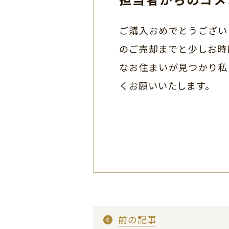
ご購入おめでとうござい
のご売却までと少しお時
なお住まいが見つかり私
くお願いいたします。
前の記事