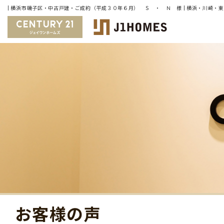
お客様の声