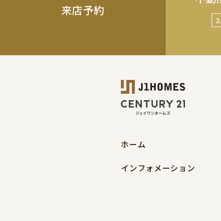
来店予約
ホーム
インフォメーション