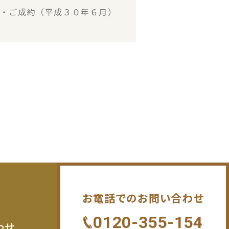
建・ご成約（平成３０年６月）
お電話でのお問い合わせ
0120-355-154
わせ