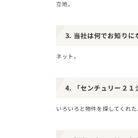
立地。
3. 当社は何でお知り
ネット。
4. 「センチュリー２
いろいろと物件を探してくれた