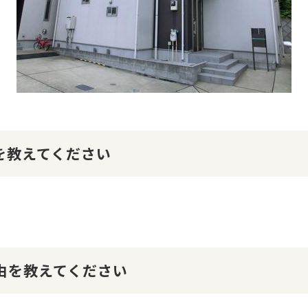
けを教えてください
理由を教えてください