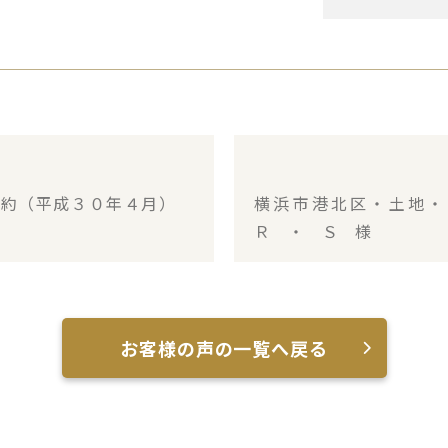
成約（平成３０年４月）
横浜市港北区・土地
Ｒ ・ Ｓ 様
お客様の声の一覧へ戻る