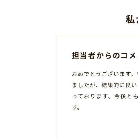
私
担当者からのコメ
おめでとうございます。
ましたが、結果的に良い
っております。今後と
す。