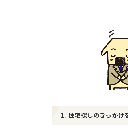
1. 住宅探しのきっか