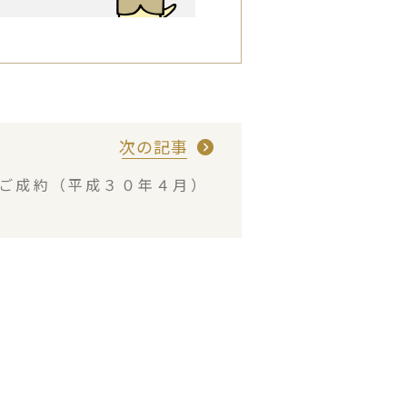
次の記事
・ご成約（平成３０年４月）