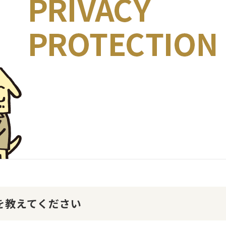
けを教えてください