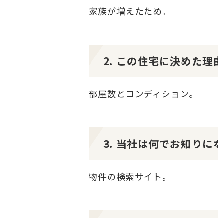
家族が増えたため。
2. この住宅に決めた
部屋数とコンディション。
3. 当社は何でお知り
物件の検索サイト。