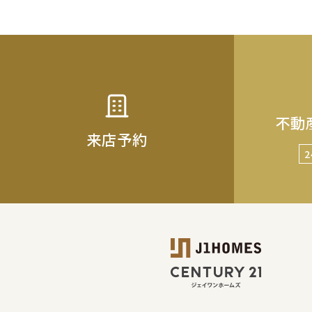
不動
来店予約