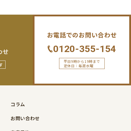
お電話でのお問い合わせ
0120-355-154
わせ
平日9時から19時まで
す
定休日：毎週水曜
コラム
お問い合わせ