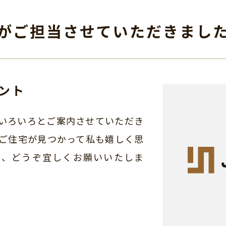
がご担当させて
いただきまし
ント
いろいろとご案内させていただき
ご住宅が見つかって私も嬉しく思
も、どうぞ宜しくお願いいたしま