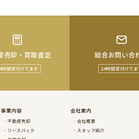
産売却・買取査定
総合お問い合
24時間受付けてます
24時間受付けてま
事業内容
会社案内
不動産売却
会社概要
リースバック
スタッフ紹介