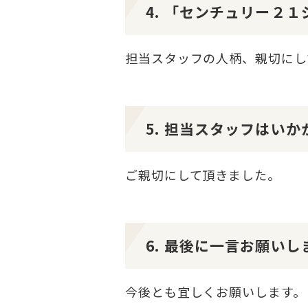
4. 「センチュリー２
担当スタッフの人柄、親切にし
5. 担当スタッフはい
ご親切にして頂きました。
6. 最後に一言お願いし
今後とも宜しくお願いします。