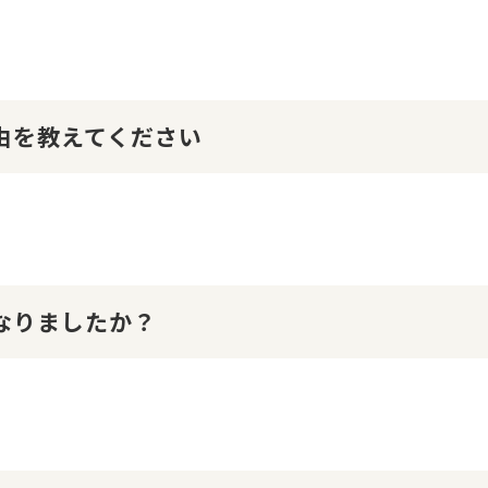
理由を教えてください
になりましたか？