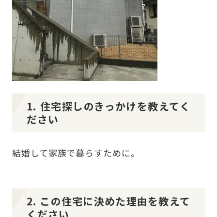
1. 住宅探しのきっかけを教えてく
ださい
結婚して家族で暮らすために。
2. この住宅に決めた理由を教えて
ください