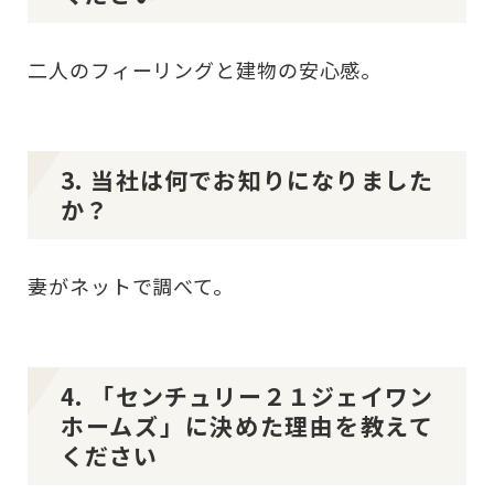
二人のフィーリングと建物の安心感。
3. 当社は何でお知りになりました
か？
妻がネットで調べて。
4. 「センチュリー２１ジェイワン
ホームズ」に決めた理由を教えて
ください