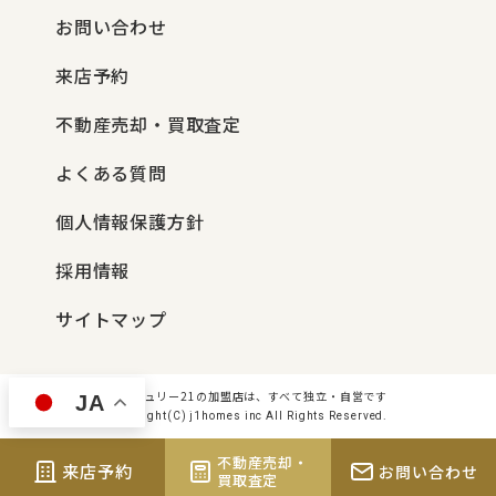
お問い合わせ
来店予約
不動産売却・買取査定
よくある質問
個人情報保護方針
採用情報
サイトマップ
センチュリー21の加盟店は、すべて独立・自営です
JA
Copyright(C) j1homes inc All Rights Reserved.
不動産売却・
来店予約
お問い合わせ
買取査定