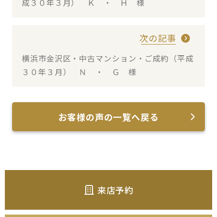
成３０年３月） Ｋ ・ Ｈ 様
次の記事
横浜市金沢区・中古マンション・ご成約（平成
３０年３月） Ｎ ・ Ｇ 様
お客様の声の一覧へ戻る
来店予約