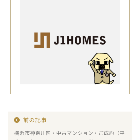
前の記事
横浜市神奈川区・中古マンション・ご成約（平