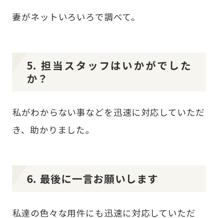
妻がネットいろいろで調べて。
5. 担当スタッフはいかがでした
か？
私がわからない事などを迅速に対応していただ
き、助かりました。
6. 最後に一言お願いします
私達の色々な用件にも迅速に対応していただ