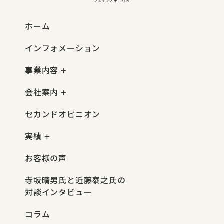
ホーム
インフォメーション
事業内容
会社案内
セカンドオピニオン
実績
お客様の声
寺坂晴男氏と近藤泰之氏の
対談インタビュー
コラム