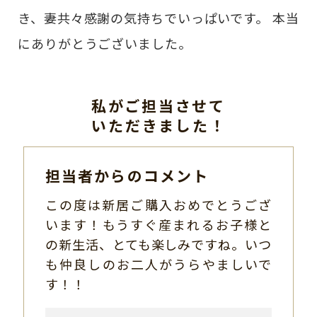
き、妻共々感謝の気持ちでいっぱいです。 本当
にありがとうございました。
私がご担当させて
いただきました！
担当者からのコメント
この度は新居ご購入おめでとうござ
います！もうすぐ産まれるお子様と
の新生活、とても楽しみですね。いつ
も仲良しのお二人がうらやましいで
す！！