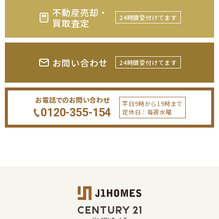
不動産売却・
24時間受付けてます
買取査定
お問い合わせ
24時間受付けてます
お電話でのお問い合わせ
平日9時から19時まで
0120-355-154
定休日：毎週水曜