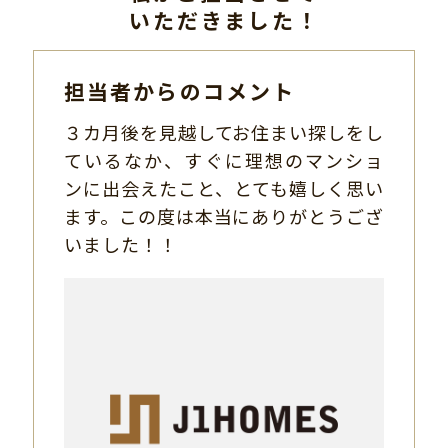
いただきました！
担当者からのコメント
３カ月後を見越してお住まい探しをし
ているなか、すぐに理想のマンショ
ンに出会えたこと、とても嬉しく思い
ます。この度は本当にありがとうござ
いました！！