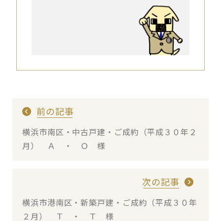
前の記事
横浜市南区・中古戸建・ご成約（平成３０年２
月） Ａ ・ Ｏ 様
次の記事
横浜市港南区・新築戸建・ご成約（平成３０年
２月） Ｔ ・ Ｔ 様