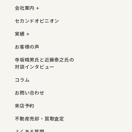
会社案内
セカンドオピニオン
実績
お客様の声
寺坂晴男氏と近藤泰之氏の
対談インタビュー
コラム
お問い合わせ
来店予約
不動産売却・買取査定
よくある質問