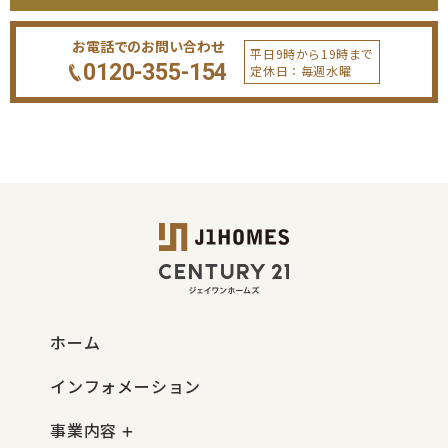
お電話でのお問い合わせ
平日9時から19時まで
0120-355-154
定休日：毎週水曜
ホーム
インフォメーション
事業内容