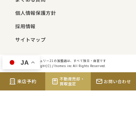
個人情報保護方針
採用情報
サイトマップ
センチュリー21の加盟店は、すべて独立・自営です
JA
Copyright(C) j1homes inc All Rights Reserved.
不動産売却・
来店予約
お問い合わせ
買取査定