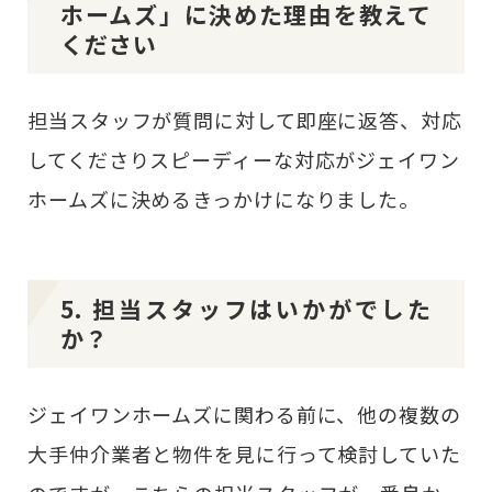
ホームズ」に決めた理由を教えて
ください
担当スタッフが質問に対して即座に返答、対応
してくださりスピーディーな対応がジェイワン
ホームズに決めるきっかけになりました。
5. 担当スタッフはいかがでした
か？
ジェイワンホームズに関わる前に、他の複数の
大手仲介業者と物件を見に行って検討していた