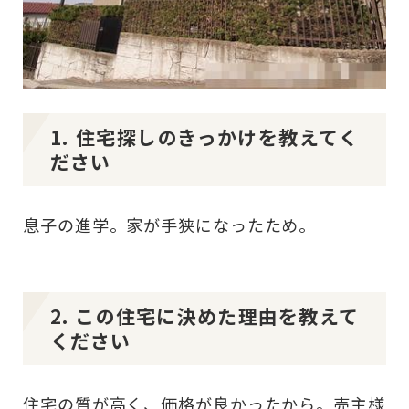
1. 住宅探しのきっかけを教えてく
ださい
息子の進学。家が手狭になったため。
2. この住宅に決めた理由を教えて
ください
住宅の質が高く、価格が良かったから。売主様