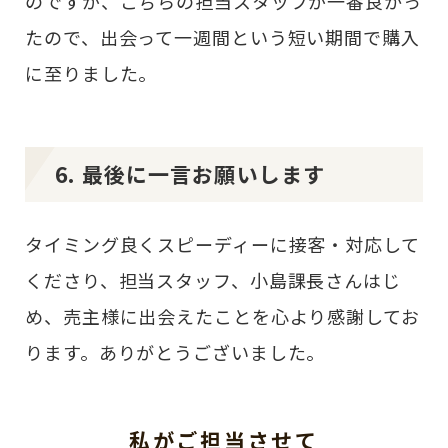
のですが、こちらの担当スタッフが一番良かっ
たので、出会って一週間という短い期間で購入
に至りました。
6. 最後に一言お願いします
タイミング良くスピーディーに接客・対応して
くださり、担当スタッフ、小島課長さんはじ
め、売主様に出会えたことを心より感謝してお
ります。ありがとうございました。
私がご担当させて