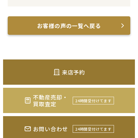
お客様の声の一覧へ戻る
来店予約
不動産売却・
24時間受付けてます
買取査定
お問い合わせ
24時間受付けてます