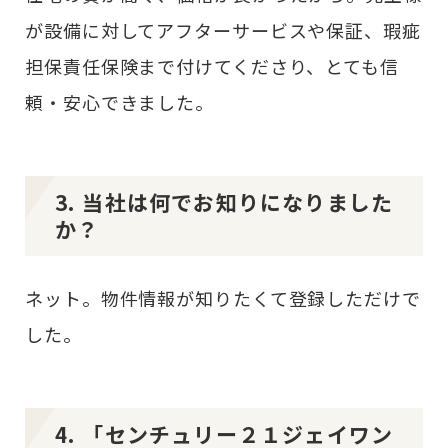
が設備に対してアフターサービスや保証、瑕疵
担保責任保険まで付けてくださり、とても信
頼・安心できました。
3. 当社は何でお知りになりました
か？
ネット。物件情報が知りたくて登録しただけで
した。
4. 「センチュリー２１ジェイワン