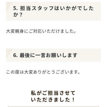
5. 担当スタッフはいかがでした
か？
大変親身にご対応いただけました。
6. 最後に一言お願いします
この度は大変ありがとうございます。
私がご担当させて
いただきました！