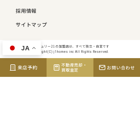
採用情報
サイトマップ
センチュリー21の加盟店は、すべて独立・自営です
JA
Copyright(C) j1homes inc All Rights Reserved.
不動産売却・
来店予約
お問い合わせ
買取査定