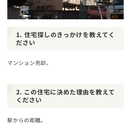
1. 住宅探しのきっかけを教えてく
ださい
マンション売却。
2. この住宅に決めた理由を教えて
ください
駅からの距離。