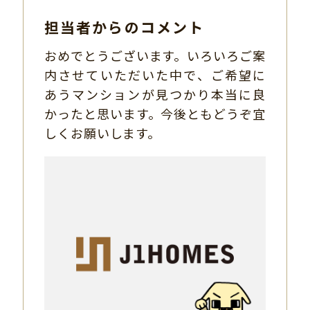
担当者からのコメント
おめでとうございます。いろいろご案
内させていただいた中で、ご希望に
あうマンションが見つかり本当に良
かったと思います。今後ともどうぞ宜
しくお願いします。