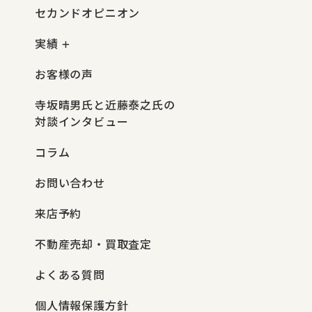
セカンドオピニオン
実績
お客様の声
寺坂晴男氏と近藤泰之氏の
対談インタビュー
コラム
お問い合わせ
来店予約
不動産売却・買取査定
よくある質問
個人情報保護方針