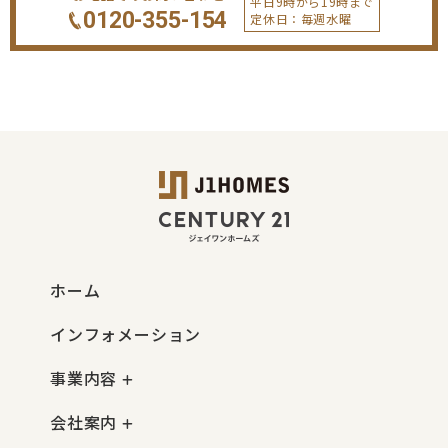
平日9時から19時まで
0120-355-154
定休日：毎週水曜
ホーム
インフォメーション
事業内容
会社案内