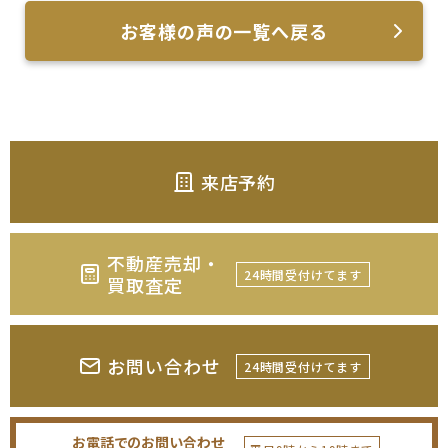
お客様の声の一覧へ戻る
来店予約
不動産売却・
24時間受付けてます
買取査定
お問い合わせ
24時間受付けてます
お電話でのお問い合わせ