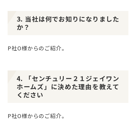
3. 当社は何でお知りになりました
か？
P社O様からのご紹介。
4. 「センチュリー２１ジェイワン
ホームズ」に決めた理由を教えて
ください
P社O様からのご紹介。