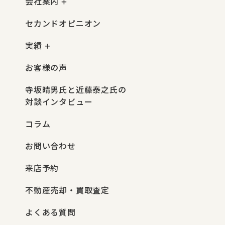
会社案内
セカンドオピニオン
実績
お客様の声
寺坂晴男氏と近藤泰之氏の
対談インタビュー
コラム
お問い合わせ
来店予約
不動産売却・買取査定
よくある質問