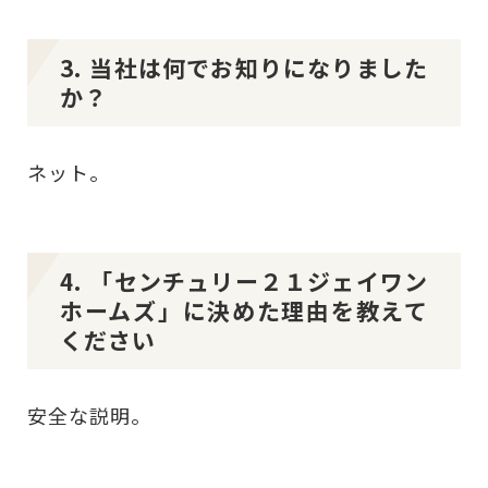
3. 当社は何でお知りになりました
か？
ネット。
4. 「センチュリー２１ジェイワン
ホームズ」に決めた理由を教えて
ください
安全な説明。