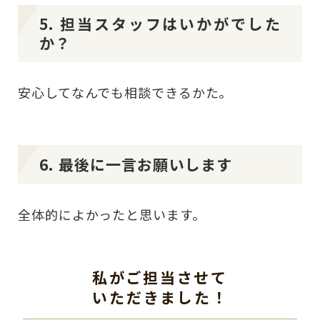
5. 担当スタッフはいかがでした
か？
安心してなんでも相談できるかた。
6. 最後に一言お願いします
全体的によかったと思います。
私がご担当させて
いただきました！