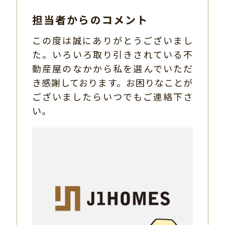
担当者からのコメント
この度は誠にありがとうございまし
た。いろいろ取り引きされている不
動産屋のなかから私を選んでいただ
き感謝しております。お困りなことが
ございましたらいつでもご連絡下さ
い。