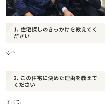
1. 住宅探しのきっかけを教えてく
ださい
安全。
2. この住宅に決めた理由を教えて
ください
すべて。