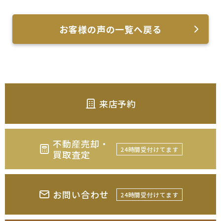
お客様の声の一覧へ戻る
来店予約
不動産売却・
24時間受付けてます
買取査定
お問い合わせ
24時間受付けてます