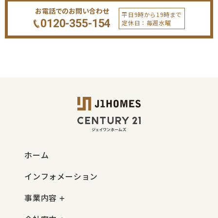
お電話でのお問い合わせ
平日9時から19時まで
0120-355-154
定休日：毎週水曜
ホーム
インフォメーション
事業内容