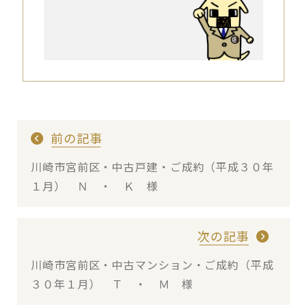
前の記事
川崎市宮前区・中古戸建・ご成約（平成３０年
１月） Ｎ ・ Ｋ 様
次の記事
川崎市宮前区・中古マンション・ご成約（平成
３０年１月） Ｔ ・ Ｍ 様