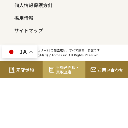
個人情報保護方針
採用情報
サイトマップ
センチュリー21の加盟店は、すべて独立・自営です
JA
Copyright(C) j1homes inc All Rights Reserved.
不動産売却・
来店予約
お問い合わせ
買取査定