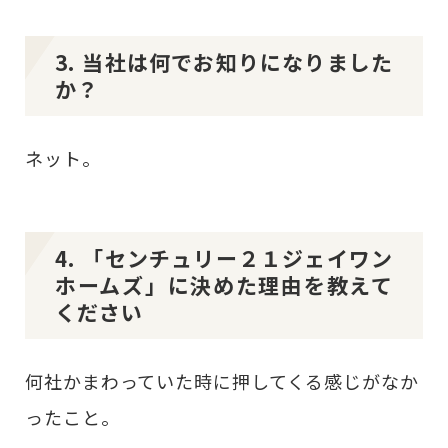
3. 当社は何でお知りになりました
か？
ネット。
4. 「センチュリー２１ジェイワン
ホームズ」に決めた理由を教えて
ください
何社かまわっていた時に押してくる感じがなか
ったこと。