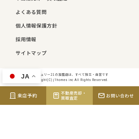
よくある質問
個人情報保護方針
採用情報
サイトマップ
センチュリー21の加盟店は、すべて独立・自営です
JA
Copyright(C) j1homes inc All Rights Reserved.
不動産売却・
来店予約
お問い合わせ
買取査定