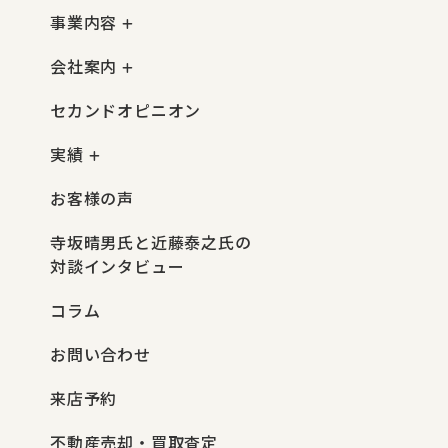
事業内容
会社案内
セカンドオピニオン
実績
お客様の声
寺坂晴男氏と近藤泰之氏の
対談インタビュー
コラム
お問い合わせ
来店予約
不動産売却・買取査定