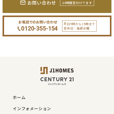
お問い合わせ
24時間受付けてます
お電話でのお問い合わせ
平日9時から19時まで
0120-355-154
定休日：毎週水曜
ホーム
インフォメーション