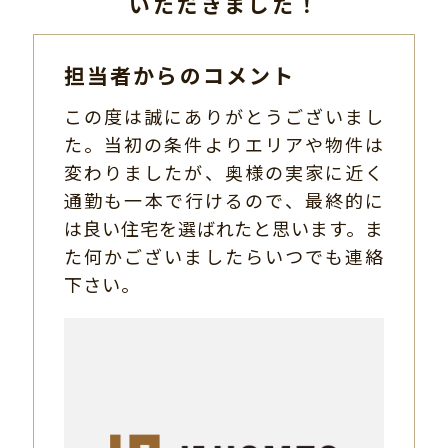
いただきました！
担当者からのコメント
この度は誠にありがとうございまし
た。当初の条件よりエリアや物件は
変わりましたが、奥様の実家に近く
通勤も一本で行けるので、最終的に
は良い住宅を選ばれたと思います。ま
た何かございましたらいつでも連絡
下さい。