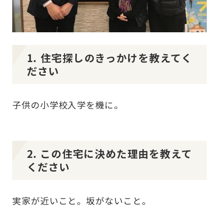
1. 住宅探しのきっかけを教えてく
ださい
子供の小学校入学を機に。
2. この住宅に決めた理由を教えて
ください
実家が近いこと。坂がないこと。