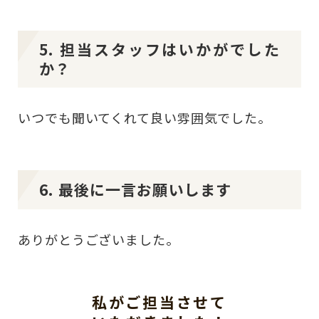
5. 担当スタッフはいかがでした
か？
いつでも聞いてくれて良い雰囲気でした。
6. 最後に一言お願いします
ありがとうございました。
私がご担当させて