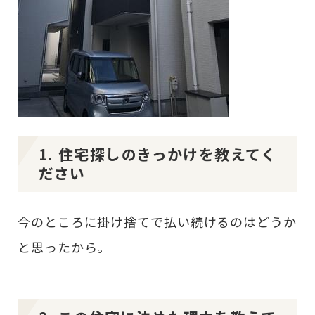
1. 住宅探しのきっかけを教えてく
ださい
今のところに掛け捨てで払い続けるのはどうか
と思ったから。