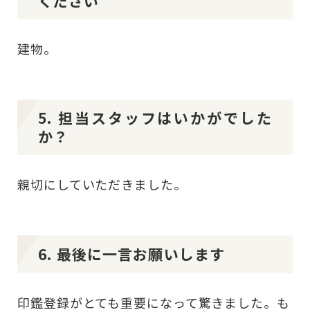
ください
建物。
5. 担当スタッフはいかがでした
か？
親切にしていただきました。
6. 最後に一言お願いします
印鑑登録がとても重要になって驚きました。も