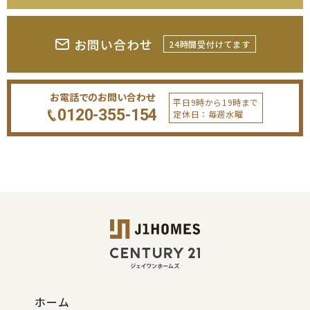
お問い合わせ
24時間受付けてます
お電話でのお問い合わせ
平日9時から19時まで
0120-355-154
定休日：毎週水曜
ホーム