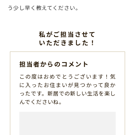
う少し早く教えてください。
私がご担当させて
いただきました！
担当者からのコメント
この度はおめでとうございます！気
に入ったお住まいが見つかって良か
ったです。新居での新しい生活を楽し
んでくださいね。