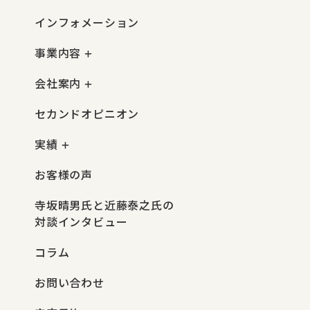
インフォメーション
事業内容
会社案内
セカンドオピニオン
実績
お客様の声
寺坂晴男氏と近藤泰之氏の
対談インタビュー
コラム
お問い合わせ