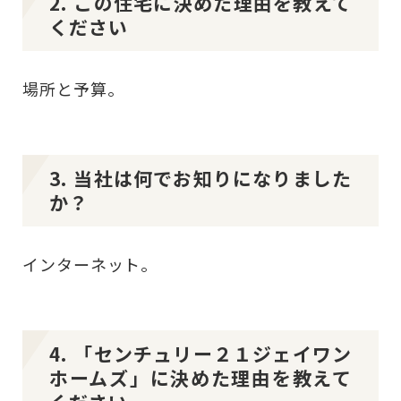
2. この住宅に決めた理由を教えて
ください
場所と予算。
3. 当社は何でお知りになりました
か？
インターネット。
4. 「センチュリー２１ジェイワン
ホームズ」に決めた理由を教えて