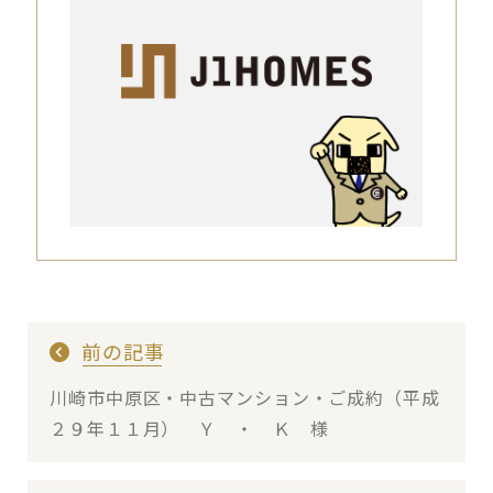
前の記事
川崎市中原区・中古マンション・ご成約（平成
２９年１１月） Ｙ ・ Ｋ 様