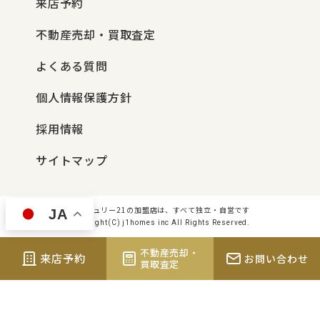
来店予約
不動産売却・買取査定
よくある質問
個人情報保護方針
採用情報
サイトマップ
センチュリー21の加盟店は、すべて独立・自営です
JA
Copyright(C) j1homes inc All Rights Reserved.
不動産売却・
来店予約
お問い合わせ
買取査定