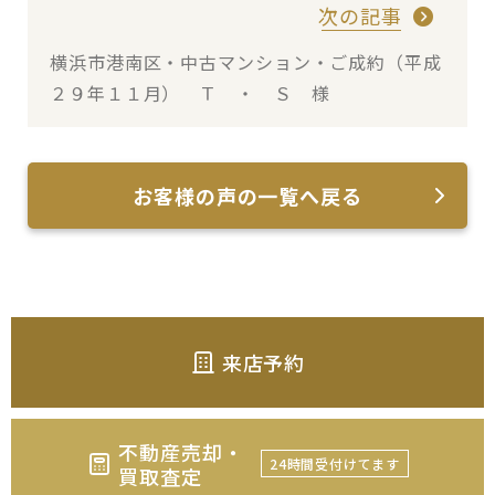
次の記事
横浜市港南区・中古マンション・ご成約（平成
２９年１１月） Ｔ ・ Ｓ 様
お客様の声の一覧へ戻る
来店予約
不動産売却・
24時間受付けてます
買取査定