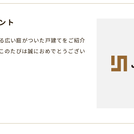
ント
る広い庭がついた戸建てをご紹介
このたびは誠におめでとうござい