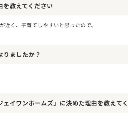
理由を教えてください
が近く、子育てしやすいと思ったので。
になりましたか？
１ジェイワンホームズ」に決めた理由を教えて