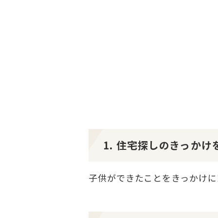
1. 住宅探しのきっか
子供ができたことをきっかけに