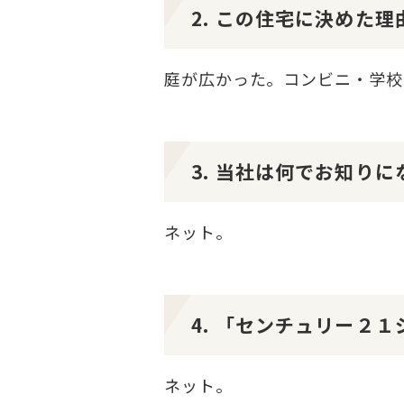
2. この住宅に決めた
庭が広かった。コンビニ・学校
3. 当社は何でお知り
ネット。
4. 「センチュリー２
ネット。