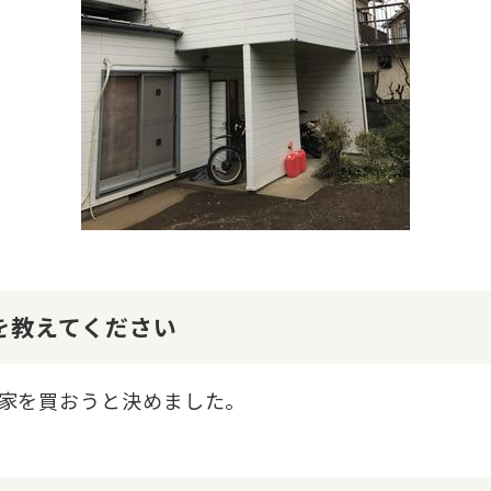
けを教えてください
家を買おうと決めました。