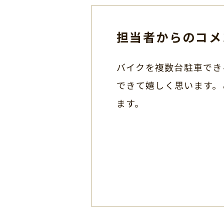
担当者からのコメ
バイクを複数台駐車でき
できて嬉しく思います。
ます。