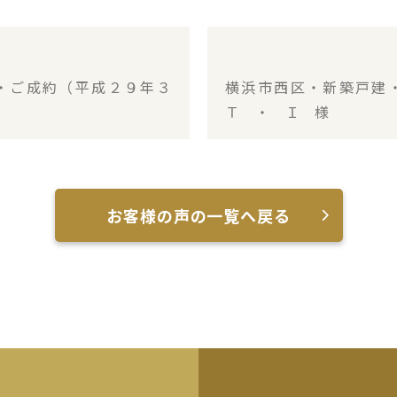
・ご成約（平成２９年３
横浜市西区・新築戸建
Ｔ ・ Ｉ 様
お客様の声の一覧へ戻る