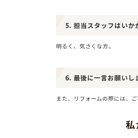
5. 担当スタッフはい
明るく、気さくな方。
6. 最後に一言お願いし
また、リフォームの際には、ご
私