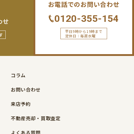
お電話でのお問い合わせ
0120-355-154
わせ
平日9時から19時まで
す
定休日：毎週水曜
コラム
お問い合わせ
来店予約
不動産売却・買取査定
よくある質問