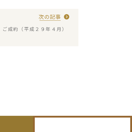
次の記事
・ご成約（平成２９年４月）