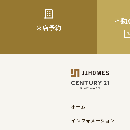
不動
来店予約
ホーム
インフォメーション