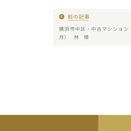
前の記事
横浜市中区・中古マンション
月） 林 様