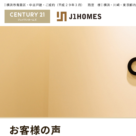
お客様の声