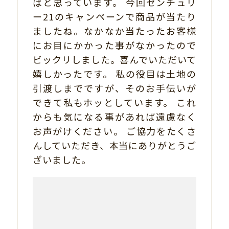
ばと思っています。 今回センチュリ
ー21のキャンペーンで商品が当たり
ましたね。なかなか当たったお客様
にお目にかかった事がなかったので
ビックリしました。喜んでいただいて
嬉しかったです。 私の役目は土地の
引渡しまでですが、そのお手伝いが
できて私もホッとしています。 これ
からも気になる事があれば遠慮なく
お声がけください。 ご協力をたくさ
んしていただき、本当にありがとうご
ざいました。