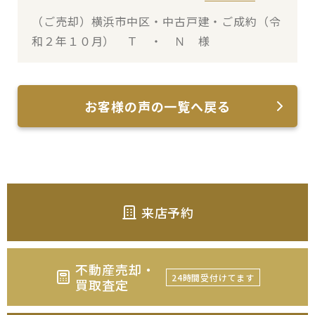
（ご売却）横浜市中区・中古戸建・ご成約（令
和２年１０月） Ｔ ・ Ｎ 様
お客様の声の一覧へ戻る
来店予約
不動産売却・
24時間受付けてます
買取査定