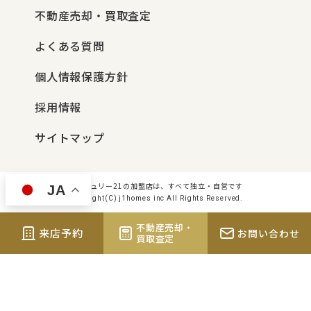
不動産売却・買取査定
よくある質問
個人情報保護方針
採用情報
サイトマップ
センチュリー21の加盟店は、すべて独立・自営です
JA
Copyright(C) j1homes inc All Rights Reserved.
不動産売却・
来店予約
お問い合わせ
買取査定