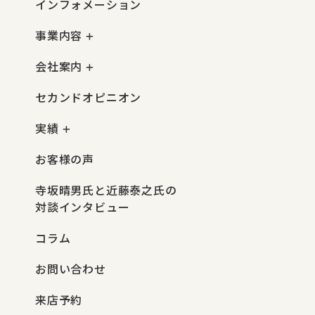
インフォメーション
事業内容
会社案内
セカンドオピニオン
実績
お客様の声
寺坂晴男氏と近藤泰之氏の
対談インタビュー
コラム
お問い合わせ
来店予約