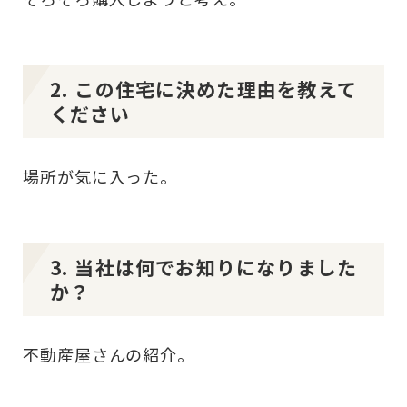
2. この住宅に決めた理由を教えて
ください
場所が気に入った。
3. 当社は何でお知りになりました
か？
不動産屋さんの紹介。