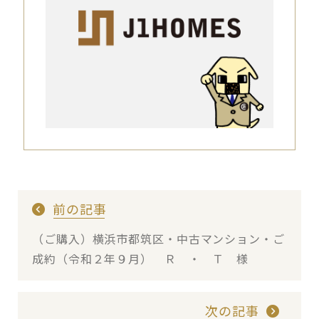
前の記事
（ご購入）横浜市都筑区・中古マンション・ご
成約（令和２年９月） Ｒ ・ Ｔ 様
次の記事