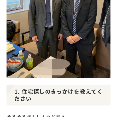
1. 住宅探しのきっかけを教えてく
ださい
そろそろ購入しようと考え。