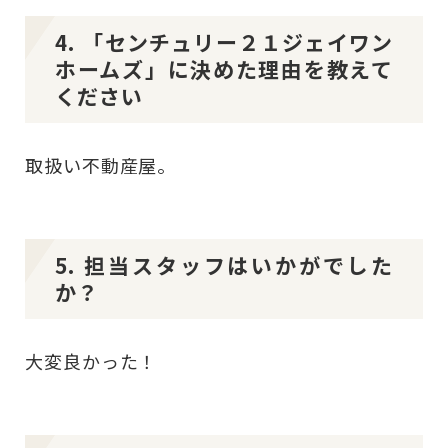
4. 「センチュリー２１ジェイワン
ホームズ」に決めた理由を教えて
ください
取扱い不動産屋。
5. 担当スタッフはいかがでした
か？
大変良かった！