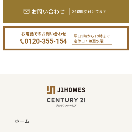
お問い合わせ
24時間受付けてます
お電話でのお問い合わせ
平日9時から19時まで
0120-355-154
定休日：毎週水曜
ホーム