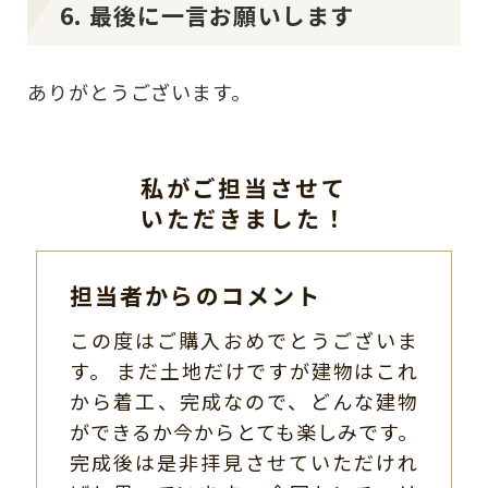
6. 最後に一言お願いします
ありがとうございます。
私がご担当させて
いただきました！
担当者からのコメント
この度はご購入おめでとうございま
す。 まだ土地だけですが建物はこれ
から着工、完成なので、どんな建物
ができるか今からとても楽しみです。
完成後は是非拝見させていただけれ