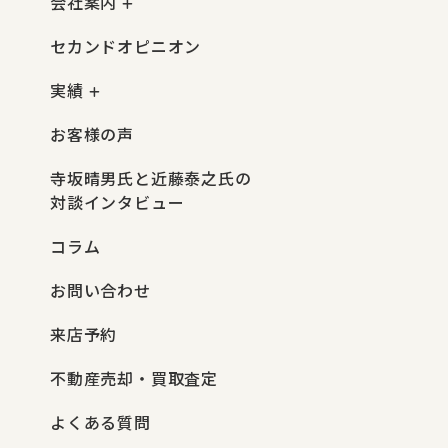
会社案内
セカンドオピニオン
実績
お客様の声
寺坂晴男氏と近藤泰之氏の
対談インタビュー
コラム
お問い合わせ
来店予約
不動産売却・買取査定
よくある質問