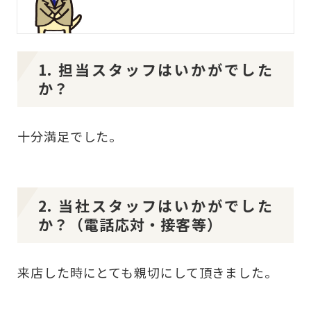
1. 担当スタッフはいかがでした
か？
十分満足でした。
2. 当社スタッフはいかがでした
か？（電話応対・接客等）
来店した時にとても親切にして頂きました。