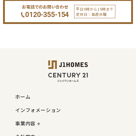
お電話でのお問い合わせ
平日9時から19時まで
0120-355-154
定休日：毎週水曜
ホーム
インフォメーション
事業内容