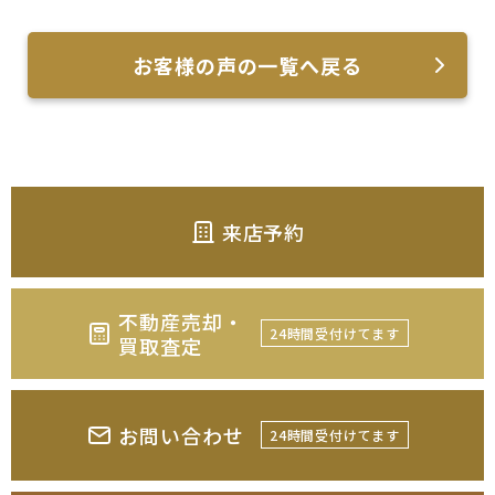
お客様の声の一覧へ戻る
来店予約
不動産売却・
24時間受付けてます
買取査定
お問い合わせ
24時間受付けてます