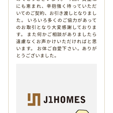
にも恵まれ、辛抱強く待っていただ
いてのご契約、お引き渡しとなりまし
た。 いろいろ多くのご協力があって
のお取引となり大変感謝しておりま
す。 また何かご相談がありましたら
遠慮なくお声かけいただければと思
います。 お体ご自愛下さい。ありが
とうございました。