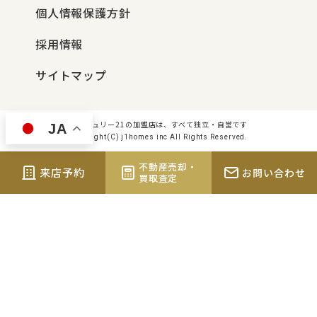
個人情報保護方針
採用情報
サイトマップ
センチュリー21の加盟店は、すべて独立・自営です
JA
Copyright(C) j1homes inc All Rights Reserved.
不動産売却・
来店予約
お問い合わせ
買取査定