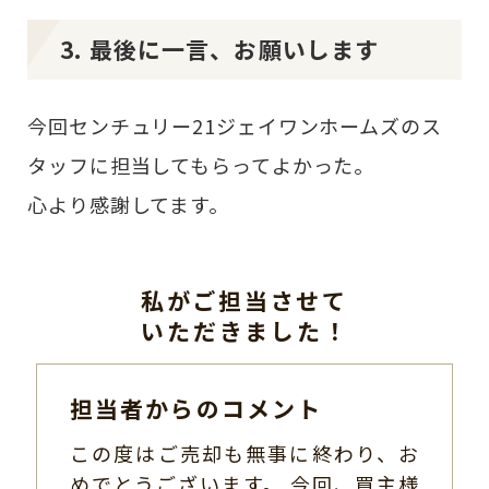
3. 最後に一言、お願いします
今回センチュリー21ジェイワンホームズのス
タッフに担当してもらってよかった。
心より感謝してます。
私がご担当させて
いただきました！
担当者からのコメント
この度はご売却も無事に終わり、お
めでとうございます。 今回、買主様