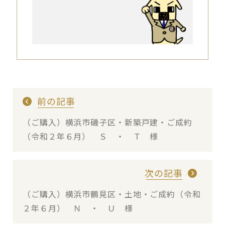
前の記事
（ご購入）横浜市磯子区・新築戸建・ご成約
（令和２年６月） Ｓ ・ Ｔ 様
次の記事
（ご購入）横浜市鶴見区・土地・ご成約（令和
２年６月） Ｎ ・ Ｕ 様