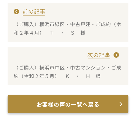
前の記事
（ご購入）横浜市緑区・中古戸建・ご成約（令
和２年４月） Ｔ ・ Ｓ 様
次の記事
（ご購入）横浜市中区・中古マンション・ご成
約（令和２年５月） Ｋ ・ Ｈ 様
お客様の声の一覧へ戻る