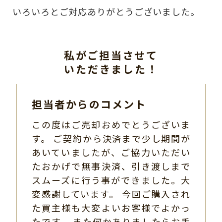
いろいろとご対応ありがとうございました。
私がご担当させて
いただきました！
担当者からのコメント
この度はご売却おめでとうございま
す。 ご契約から決済まで少し期間が
あいていましたが、ご協力いただい
たおかげで無事決済、引き渡しまで
スムーズに行う事ができました。大
変感謝しています。 今回ご購入され
た買主様も大変よいお客様でよかっ
たです。 また何かありましたらお手