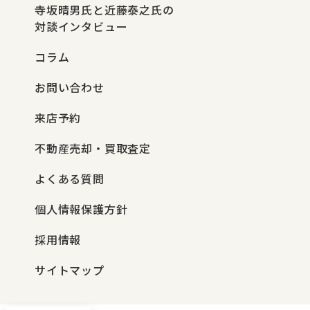
寺坂晴男氏と近藤泰之氏の
対談インタビュー
コラム
お問い合わせ
来店予約
不動産売却・買取査定
よくある質問
個人情報保護方針
採用情報
サイトマップ