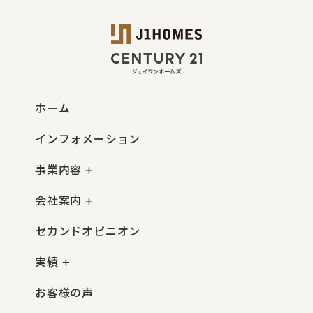
ホーム
インフォメーション
事業内容
会社案内
セカンドオピニオン
実績
お客様の声