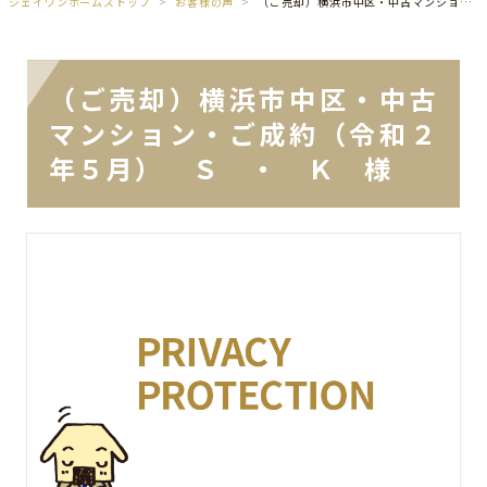
ジェイワンホームズトップ
お客様の声
（ご売却）横浜市中区・中古マンション・ご成約（令和２年５月） Ｓ ・ Ｋ 様
（ご売却）横浜市中区・中古
マンション・ご成約（令和２
年５月） Ｓ ・ Ｋ 様