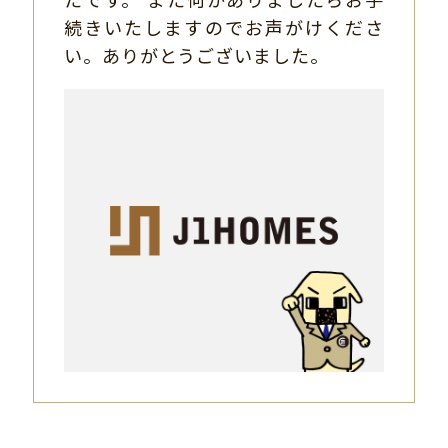
続きいたしますのでお声がけくださ
い。ありがとうございました。