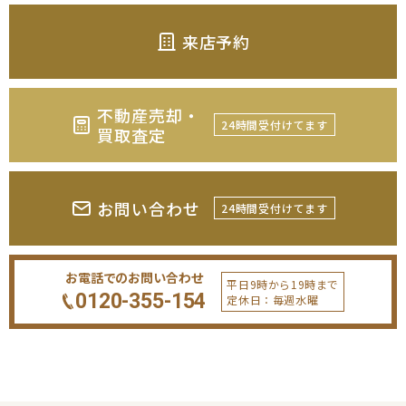
来店予約
不動産売却・
24時間受付けてます
買取査定
お問い合わせ
24時間受付けてます
お電話でのお問い合わせ
平日9時から19時まで
0120-355-154
定休日：毎週水曜