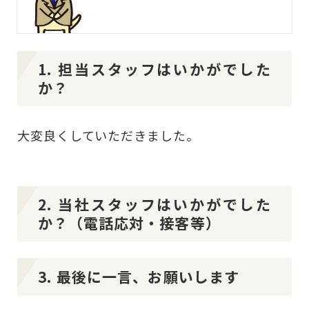
1. 担当スタッフはいかがでした
か？
大変良くしていただきました。
2. 当社スタッフはいかがでした
か？（電話応対・接客等）
3. 最後に一言、お願いします