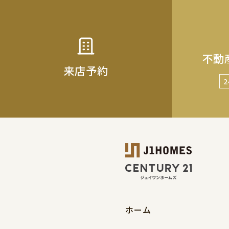
不動
来店予約
ホーム