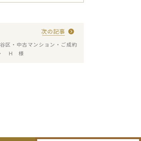
次の記事
谷区・中古マンション・ご成約
・ Ｈ 様