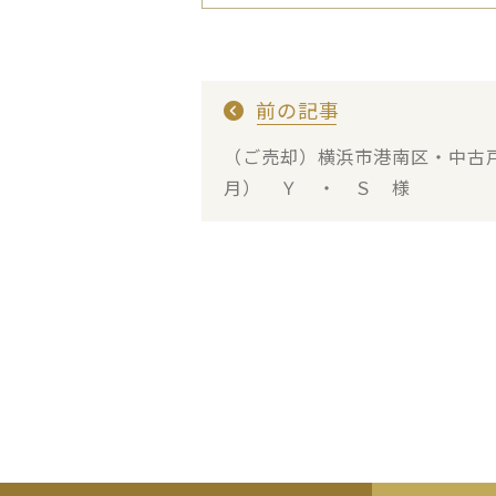
前の記事
（ご売却）横浜市港南区・中古
月） Ｙ ・ Ｓ 様