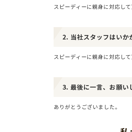
スピーディーに親身に対応して
2. 当社スタッフはい
スピーディーに親身に対応して
3. 最後に一言、お願い
ありがとうございました。
私