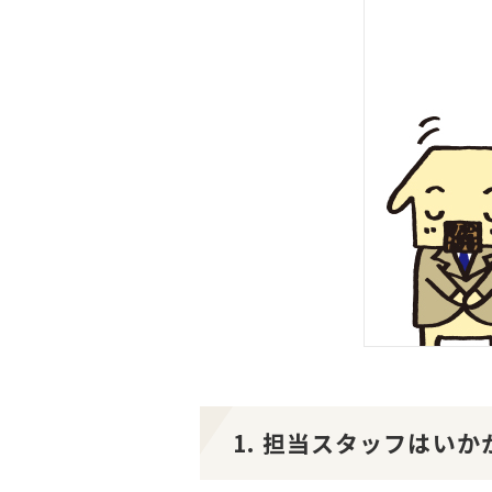
1. 担当スタッフはい