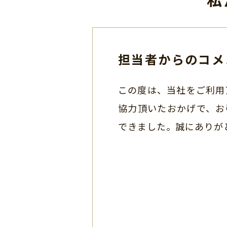
担当者からのコメ
この度は、当社をご利用
協力頂いたおかげで、お
できました。誠にありが