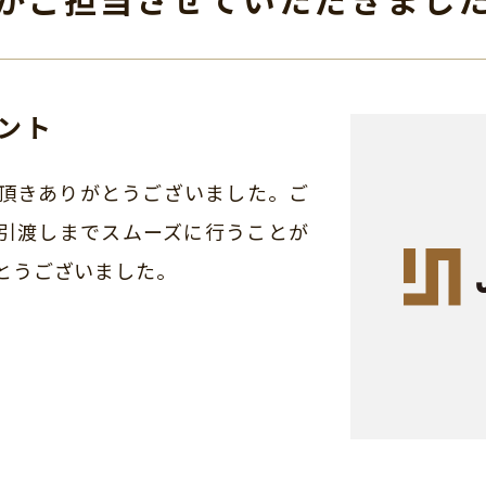
ント
頂きありがとうございました。ご
引渡しまでスムーズに行うことが
とうございました。