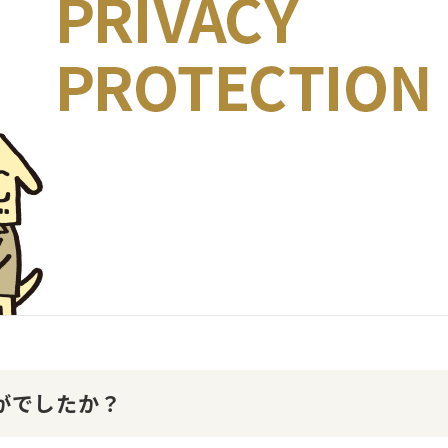
かがでしたか？