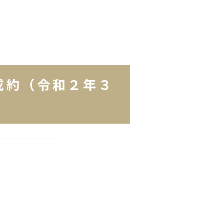
成約（令和２年３