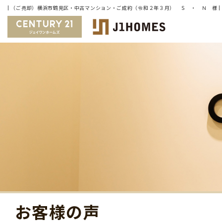
お客様の声