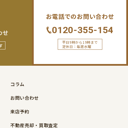
お電話でのお問い合わせ
0120-355-154
わせ
平日9時から19時まで
す
定休日：毎週水曜
コラム
お問い合わせ
来店予約
不動産売却・買取査定