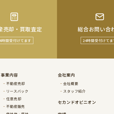
産売却・買取査定
総合お問い合
24時間受付けてます
24時間受付けてま
事業内容
会社案内
不動産売却
会社概要
リースバック
スタッフ紹介
任意売却
セカンドオピニオン
不動産販売