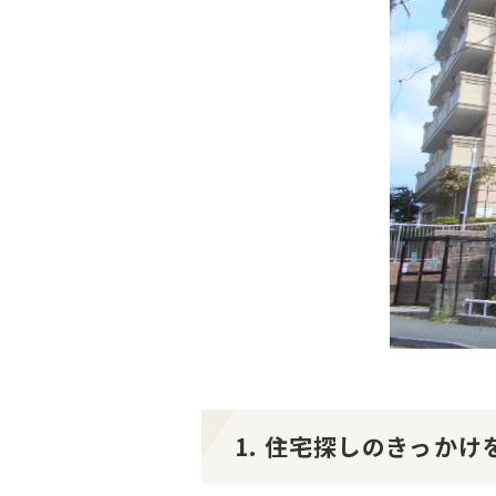
1. 住宅探しのきっか