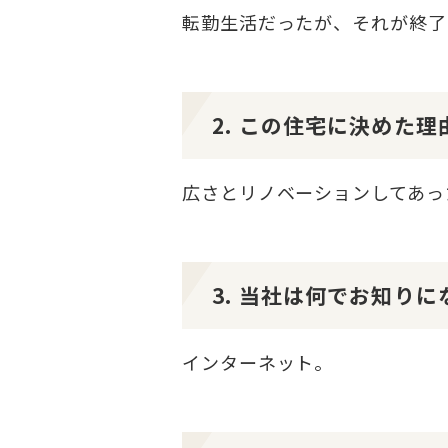
転勤生活だったが、それが終了
2. この住宅に決めた
広さとリノベーションしてあっ
3. 当社は何でお知り
インターネット。