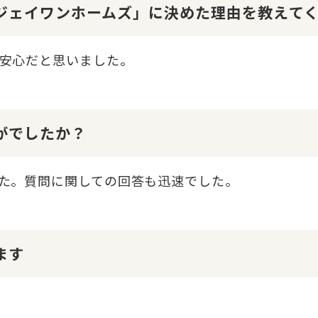
１ジェイワンホームズ」に決めた理由を教えて
安心だと思いました。
かがでしたか？
た。質問に関しての回答も迅速でした。
ます