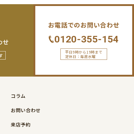
お電話でのお問い合わせ
0120-355-154
わせ
平日9時から19時まで
す
定休日：毎週水曜
コラム
お問い合わせ
来店予約