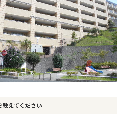
けを教えてください