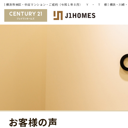
お客様の声