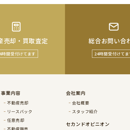
産売却・買取査定
総合お問い合
24時間受付けてます
24時間受付けてま
事業内容
会社案内
不動産売却
会社概要
リースバック
スタッフ紹介
任意売却
セカンドオピニオン
不動産販売