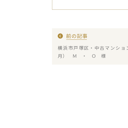
前の記事
横浜市戸塚区・中古マンショ
月） Ｍ ・ Ｏ 様