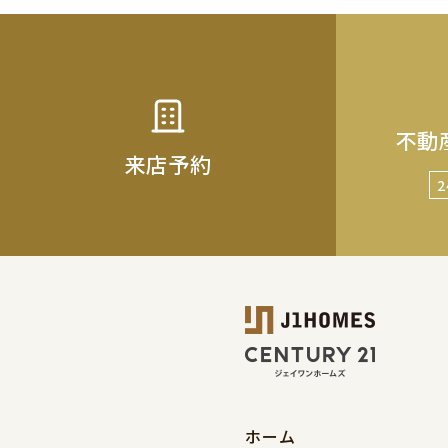
不動
来店予約
ホーム