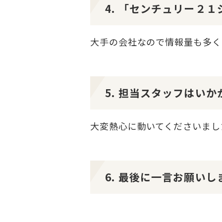
4. 「センチュリー２
大手の会社なので情報量も多く
5. 担当スタッフはい
大変熱心に動いてくださいまし
6. 最後に一言お願いし