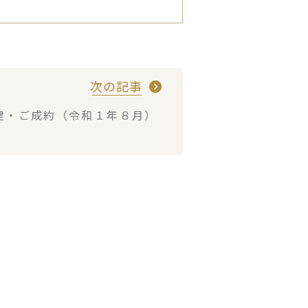
次の記事
建・ご成約（令和１年８月）