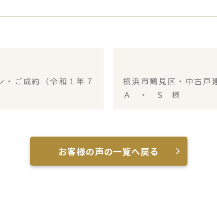
ン・ご成約（令和１年７
横浜市鶴見区・中古戸
Ａ ・ Ｓ 様
お客様の声の一覧へ戻る