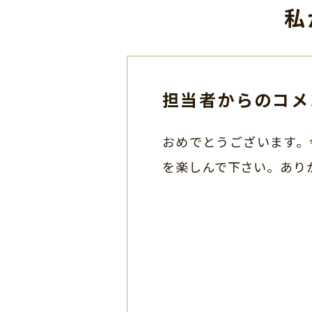
私
担当者からのコメ
おめでとうございます。
を楽しんで下さい。あり