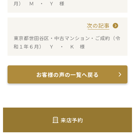
月） Ｍ ・ Ｙ 様
次の記事
東京都世田谷区・中古マンション・ご成約（令
和１年６月） Ｙ ・ Ｋ 様
お客様の声の一覧へ戻る
来店予約