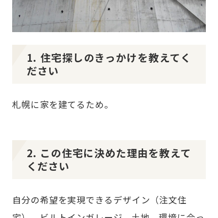
1. 住宅探しのきっかけを教えてく
ださい
札幌に家を建てるため。
2. この住宅に決めた理由を教えて
ください
自分の希望を実現できるデザイン（注文住
宅）、ビルトインガレージ。土地。環境に合っ