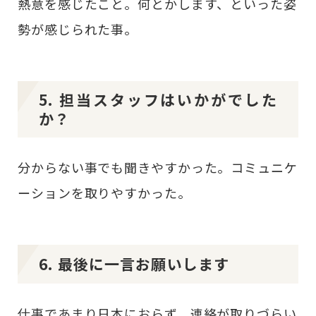
熱意を感じたこと。何とかします、といった姿
勢が感じられた事。
5. 担当スタッフはいかがでした
か？
分からない事でも聞きやすかった。コミュニケ
ーションを取りやすかった。
6. 最後に一言お願いします
仕事であまり日本におらず、連絡が取りづらい