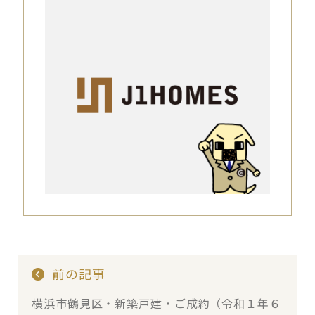
前の記事
横浜市鶴見区・新築戸建・ご成約（令和１年６