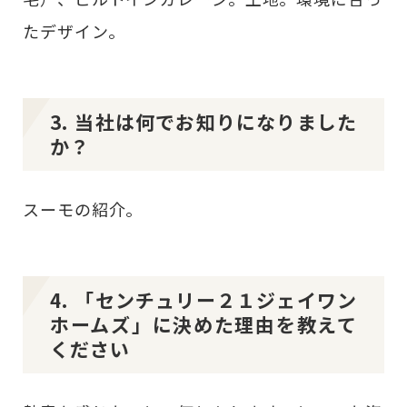
たデザイン。
3. 当社は何でお知りになりました
か？
スーモの紹介。
4. 「センチュリー２１ジェイワン
ホームズ」に決めた理由を教えて
ください