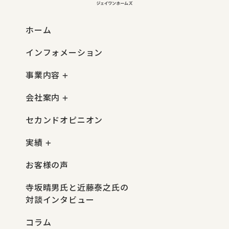
ホーム
インフォメーション
事業内容
会社案内
セカンドオピニオン
実績
お客様の声
寺坂晴男氏と近藤泰之氏の
対談インタビュー
コラム