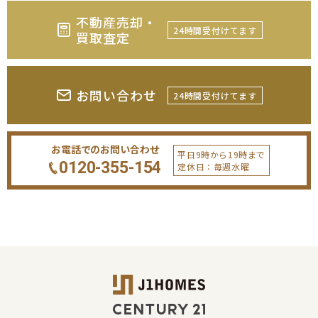
不動産売却・
24時間受付けてます
買取査定
お問い合わせ
24時間受付けてます
お電話でのお問い合わせ
平日9時から19時まで
0120-355-154
定休日：毎週水曜