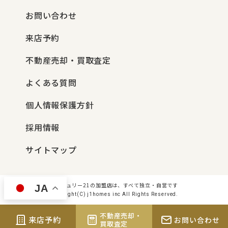
お問い合わせ
来店予約
不動産売却・買取査定
よくある質問
個人情報保護方針
採用情報
サイトマップ
センチュリー21の加盟店は、すべて独立・自営です
JA
Copyright(C) j1homes inc All Rights Reserved.
不動産売却・
来店予約
お問い合わせ
買取査定