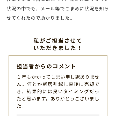
状況の中でも、メール等でこまめに状況を知ら
せてくれたので助かりました。
私がご担当させて
いただきました！
担当者からのコメント
１年もかかってしまい申し訳ありませ
ん。何とか新居引越し直後に売却で
き、結果的には良いタイミングだっ
たと思います。ありがとうございまし
た。