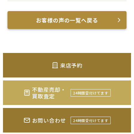
お客様の声の一覧へ戻る
来店予約
不動産売却・
24時間受付けてます
買取査定
お問い合わせ
24時間受付けてます