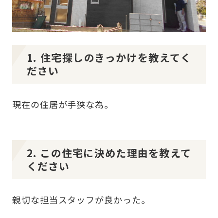
1. 住宅探しのきっかけを教えてく
ださい
現在の住居が手狭な為。
2. この住宅に決めた理由を教えて
ください
親切な担当スタッフが良かった。