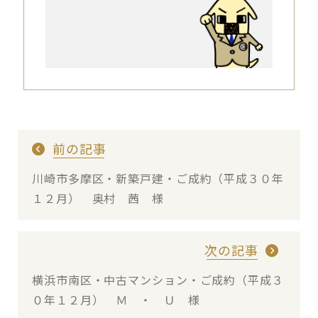
前の記事
川崎市多摩区・新築戸建・ご成約（平成３０年
１２月） 奥村 茜 様
次の記事
横浜市南区・中古マンション・ご成約（平成３
０年１２月） Ｍ ・ Ｕ 様