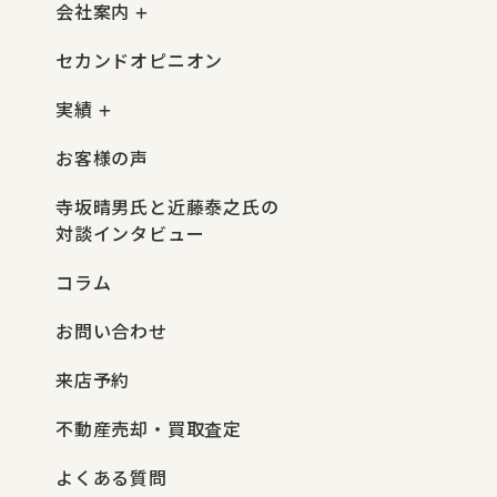
会社案内
セカンドオピニオン
実績
お客様の声
寺坂晴男氏と近藤泰之氏の
対談インタビュー
コラム
お問い合わせ
来店予約
不動産売却・買取査定
よくある質問