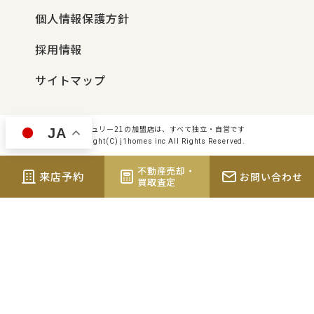
個人情報保護方針
採用情報
サイトマップ
センチュリー21の加盟店は、すべて独立・自営です
JA
Copyright(C) j1homes inc All Rights Reserved.
不動産売却・
来店予約
お問い合わせ
買取査定