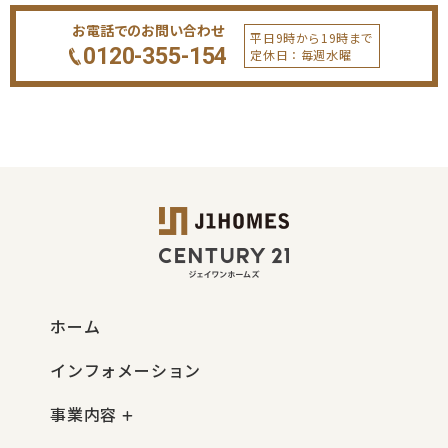
お電話でのお問い合わせ
平日9時から19時まで
0120-355-154
定休日：毎週水曜
ホーム
インフォメーション
事業内容