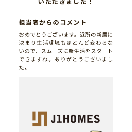
いただきました！
担当者からのコメント
おめでとうございます。近所の新居に
決まり生活環境もほとんど変わらな
いので、スムーズに新生活をスタート
できますね。ありがとうございまし
た。