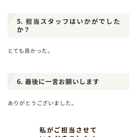
5. 担当スタッフはいかがでした
か？
とても良かった。
6. 最後に一言お願いします
ありがとうございました。
私がご担当させて