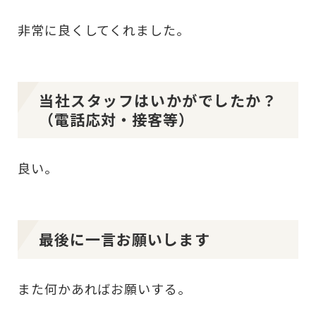
非常に良くしてくれました。
当社スタッフはいかがでしたか？
（電話応対・接客等）
良い。
最後に一言お願いします
また何かあればお願いする。