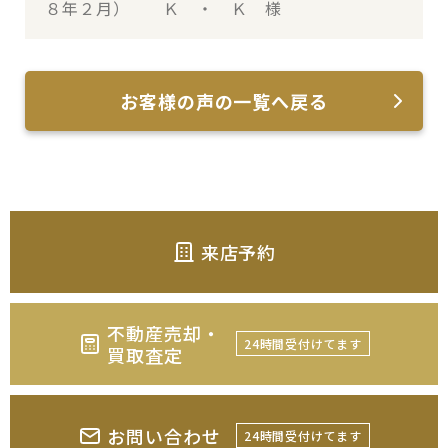
８年２月） Ｋ ・ Ｋ 様
お客様の声の一覧へ戻る
来店予約
不動産売却・
24時間受付けてます
買取査定
お問い合わせ
24時間受付けてます