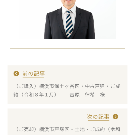
前の記事
（ご購入）横浜市保土ヶ谷区・中古戸建・ご成
約（令和８年１月） 𠮷原 律希 様
次の記事
（ご売却）横浜市戸塚区・土地・ご成約（令和