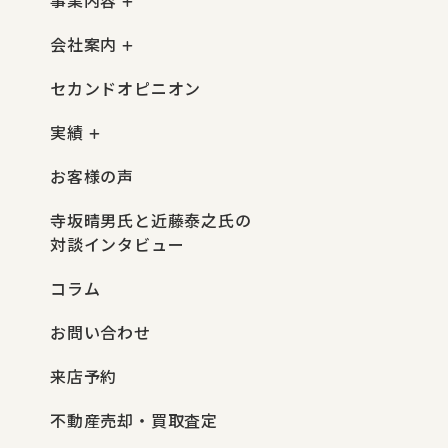
会社案内
セカンドオピニオン
実績
お客様の声
寺坂晴男氏と近藤泰之氏の
対談インタビュー
コラム
お問い合わせ
来店予約
不動産売却・買取査定