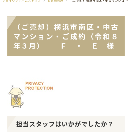
ジェイワンホームズトップ
お客様の声
（ご売却）横浜市南区・中古マンション・ご成約（令和８年３月） Ｆ ・ Ｅ 様
（ご売却）横浜市南区・中古
マンション・ご成約（令和８
年３月） Ｆ ・ Ｅ 様
担当スタッフはいかがでしたか？