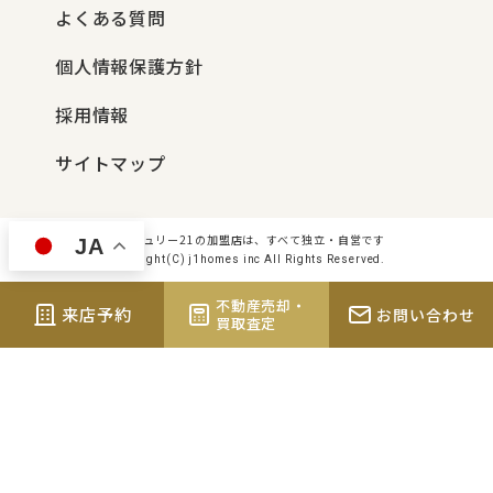
よくある質問
個人情報保護方針
採用情報
サイトマップ
センチュリー21の加盟店は、すべて独立・自営です
JA
Copyright(C) j1homes inc All Rights Reserved.
不動産売却・
来店予約
お問い合わせ
買取査定