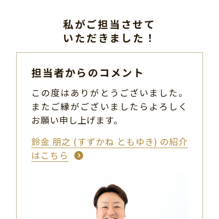
私がご担当させて
いただきました！
担当者からのコメント
この度はありがとうございました。
またご縁がございましたらよろしく
お願い申し上げます。
鈴金 朋之 (すずかね ともゆき) の紹介
はこちら