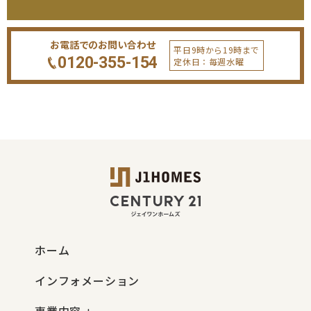
お電話でのお問い合わせ
平日9時から19時まで
0120-355-154
定休日：毎週水曜
ホーム
インフォメーション
事業内容