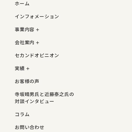
ホーム
インフォメーション
事業内容
会社案内
セカンドオピニオン
実績
お客様の声
寺坂晴男氏と近藤泰之氏の
対談インタビュー
コラム
お問い合わせ