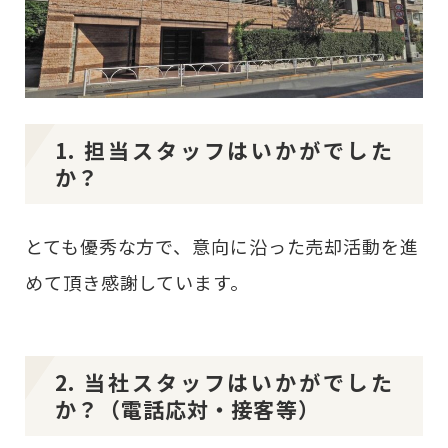
1. 担当スタッフはいかがでした
か？
とても優秀な方で、意向に沿った売却活動を進
めて頂き感謝しています。
2. 当社スタッフはいかがでした
か？（電話応対・接客等）