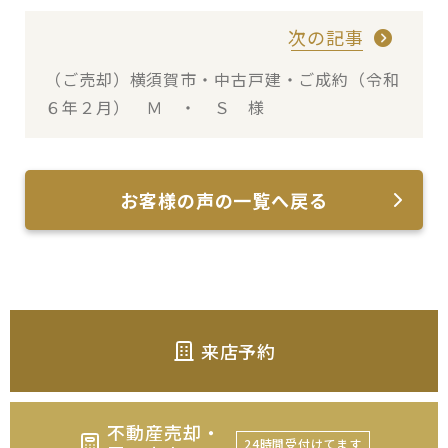
次の記事
（ご売却）横須賀市・中古戸建・ご成約（令和
６年２月） Ｍ ・ Ｓ 様
お客様の声の一覧へ戻る
来店予約
不動産売却・
24時間受付けてます