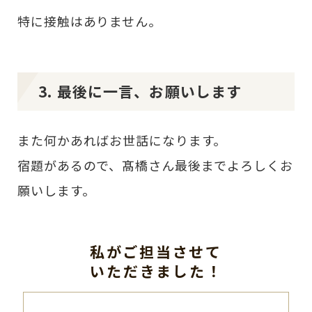
特に接触はありません。
3. 最後に一言、お願いします
また何かあればお世話になります。
宿題があるので、髙橋さん最後までよろしくお
願いします。
私がご担当させて
いただきました！