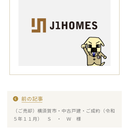
前の記事
（ご売却）横須賀市・中古戸建・ご成約（令和
５年１１月） Ｓ ・ Ｗ 様