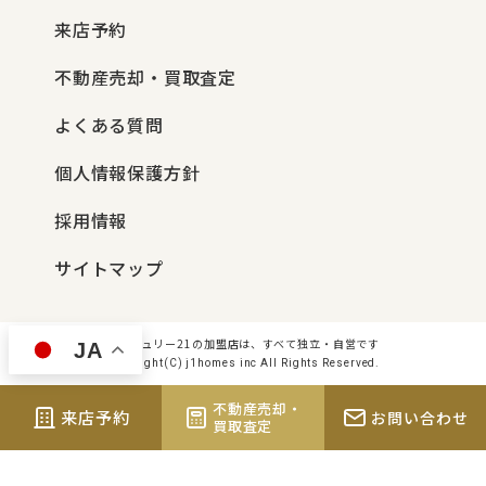
来店予約
不動産売却・買取査定
よくある質問
個人情報保護方針
採用情報
サイトマップ
センチュリー21の加盟店は、すべて独立・自営です
JA
Copyright(C) j1homes inc All Rights Reserved.
不動産売却・
来店予約
お問い合わせ
買取査定