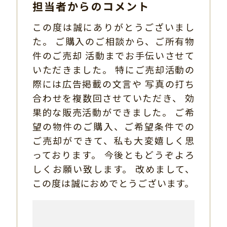
担当者からのコメント
この度は誠にありがとうございまし
た。 ご購入のご相談から、ご所有物
件のご売却 活動までお手伝いさせて
いただきました。 特にご売却活動の
際には広告掲載の文言や 写真の打ち
合わせを複数回させていただき、 効
果的な販売活動ができました。 ご希
望の物件のご購入、ご希望条件での
ご売却ができて、私も大変嬉しく思
っております。 今後ともどうぞよろ
しくお願い致します。 改めまして、
この度は誠におめでとうございます。