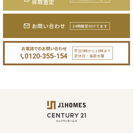
買取査定
お問い合わせ
24時間受付けてます
お電話でのお問い合わせ
平日9時から19時まで
0120-355-154
定休日：毎週水曜