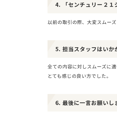
4. 「センチュリー２
以前の取引の際、大変スムーズ
5. 担当スタッフはい
全ての内容に対しスムーズに適
とても感じの良い方でした。
6. 最後に一言お願いし