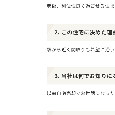
老後、利便性良く過ごせる住ま
2. この住宅に決めた
駅から近く間取りも希望に沿う
3. 当社は何でお知り
以前自宅売却でお世話になった