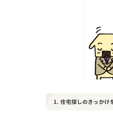
1. 住宅探しのきっか