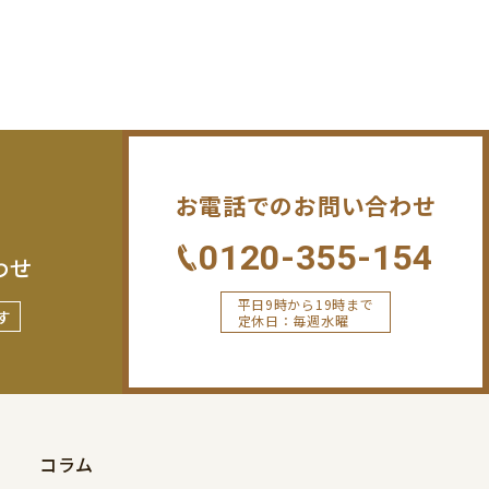
お電話でのお問い合わせ
0120-355-154
わせ
平日9時から19時まで
す
定休日：毎週水曜
コラム