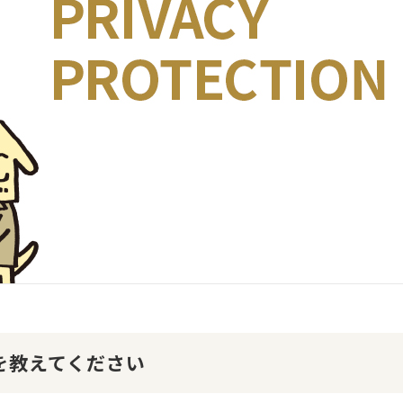
けを教えてください