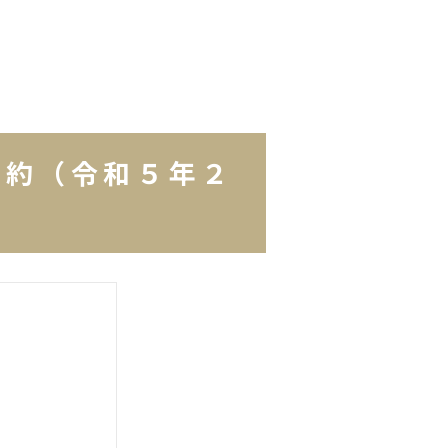
成約（令和５年２