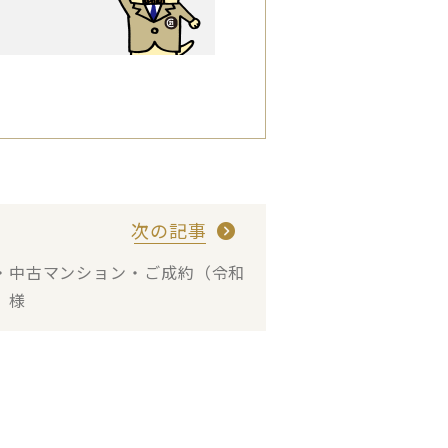
次の記事
・中古マンション・ご成約（令和
 様