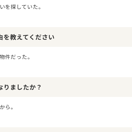
いを探していた。
理由を教えてください
物件だった。
になりましたか？
から。