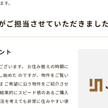
ます。
がご担当させて
いただきまし
ント
ございます。 お住み替えの時期に
し始めた のですが、物件をご覧い
ぼ ご希望に沿う物件をご紹介させ
 結果的にスピード感のあるご購入
生活を考えても非常に住みやすい便