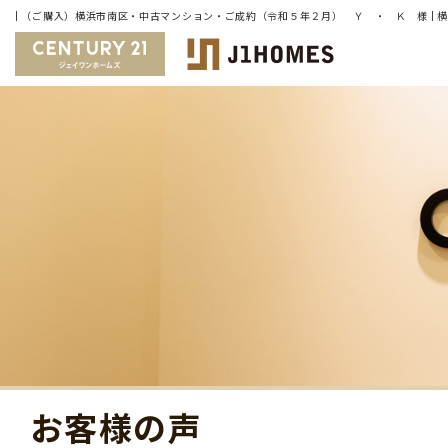
お客様の声