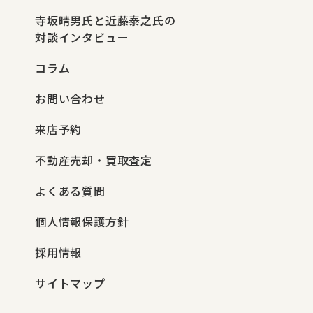
寺坂晴男氏と近藤泰之氏の
対談インタビュー
コラム
お問い合わせ
来店予約
不動産売却・買取査定
よくある質問
個人情報保護方針
採用情報
サイトマップ