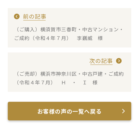
前の記事
（ご購入）横須賀市三春町・中古マンション・
ご成約（令和４年７月） 李巍威 様
次の記事
（ご売却）横浜市神奈川区・中古戸建・ご成約
（令和４年７月） Ｈ ・ Ｉ 様
お客様の声の一覧へ戻る