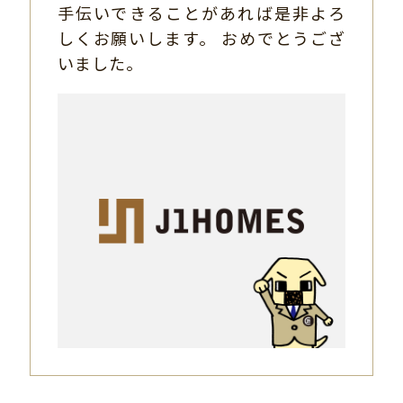
手伝いできることがあれば是非よろ
しくお願いします。 おめでとうござ
いました。