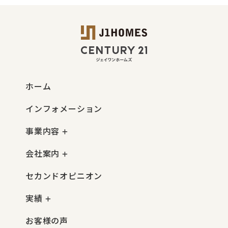
ホーム
インフォメーション
事業内容
会社案内
セカンドオピニオン
実績
お客様の声