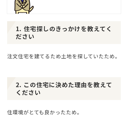
1. 住宅探しのきっかけを教えてく
ださい
注文住宅を建てるため土地を探していたため。
2. この住宅に決めた理由を教えて
ください
住環境がとても良かったため。