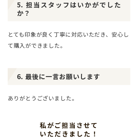
5. 担当スタッフはいかがでした
か？
とても印象が良く丁寧に対応いただき、安心し
て購入ができました。
6. 最後に一言お願いします
ありがとうございました。
私がご担当させて
いただきました！