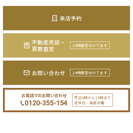
来店予約
不動産売却・
24時間受付けてます
買取査定
お問い合わせ
24時間受付けてます
お電話でのお問い合わせ
平日9時から19時まで
0120-355-154
定休日：毎週水曜