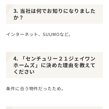
3. 当社は何でお知りになりました
か？
インターネット、SUUMOなど。
4. 「センチュリー２１ジェイワン
ホームズ」に決めた理由を教えて
ください
条件に合う物件だったため。