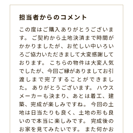
担当者からのコメント
この度はご購入ありがとうございま
す。 ご契約から土地決済まで時間が
かかりましたが、お忙しい中いろい
ろご協力いただきまして大変感謝して
おります。 こちらの物件は大変人気
でしたが、今回ご縁がありましてお引
渡しまで完了することができまし
た。 ありがとうございます。 ハウス
メーカーも決まり、あとは着工、建
築、完成が楽しみですね。 今回の土
地は日当たりも良く、土地の形も良
いので本当に楽しみです。 完成後の
お家を見てみたいです。 また何かお