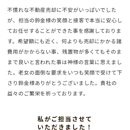
不慣れな不動産売却に不安がいっぱいでした
が、担当の鈴金様の笑顔と接客で本当に安心し
てお任せすることができた事を感謝しておりま
す。希望額にも近く、何よりも売却にかかる諸
費用がかからない事、残置物が多くてもそのま
まで良いと言われた事は神様の言葉に思えまし
た。老女の面倒な要求をいつも笑顔で受けて下
さり鈴金様ありがとうございました。貴社の
益々のご繁栄を祈っております。
私がご担当させて
いただきました！