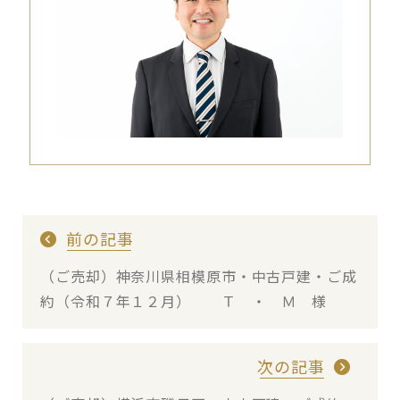
前の記事
（ご売却）神奈川県相模原市・中古戸建・ご成
約（令和７年１２月） Ｔ ・ Ｍ 様
次の記事