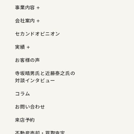
事業内容
会社案内
セカンドオピニオン
実績
お客様の声
寺坂晴男氏と近藤泰之氏の
対談インタビュー
コラム
お問い合わせ
来店予約
不動産売却・買取査定