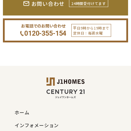
お問い合わせ
24時間受付けてます
お電話でのお問い合わせ
平日9時から19時まで
0120-355-154
定休日：毎週水曜
ホーム
インフォメーション