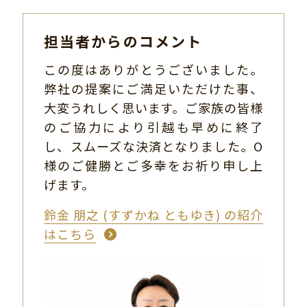
担当者からのコメント
この度はありがとうございました。
弊社の提案にご満足いただけた事、
大変うれしく思います。ご家族の皆様
のご協力により引越も早めに終了
し、スムーズな決済となりました。O
様のご健勝とご多幸をお祈り申し上
げます。
鈴金 朋之 (すずかね ともゆき) の紹介
はこちら