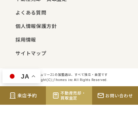
よくある質問
個人情報保護方針
採用情報
サイトマップ
センチュリー21の加盟店は、すべて独立・自営です
JA
Copyright(C) j1homes inc All Rights Reserved.
不動産売却・
来店予約
お問い合わせ
買取査定