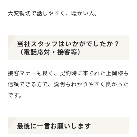
大変親切で話しやすく、暖かい人。
当社スタッフはいかがでしたか？
（電話応対・接客等）
接客マナーも良く、契約時に来られた上岡様も
信頼できる方で、説明もわかりやすく良かった
です。
最後に一言お願いします