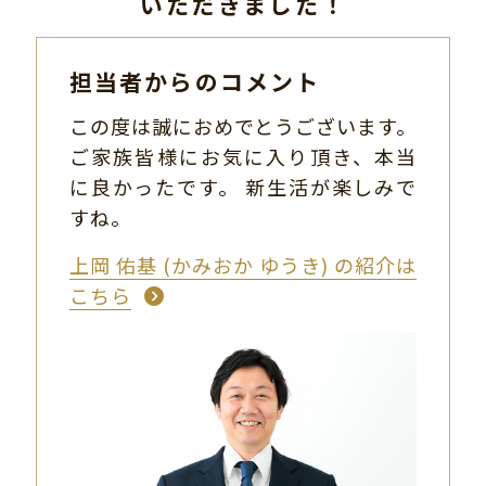
いただきました！
担当者からのコメント
この度は誠におめでとうございます。
ご家族皆様にお気に入り頂き、本当
に良かったです。 新生活が楽しみで
すね。
上岡 佑基 (かみおか ゆうき) の紹介は
こちら