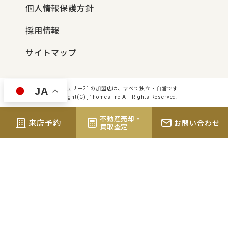
個人情報保護方針
採用情報
サイトマップ
センチュリー21の加盟店は、すべて独立・自営です
JA
Copyright(C) j1homes inc All Rights Reserved.
不動産売却・
来店予約
お問い合わせ
買取査定