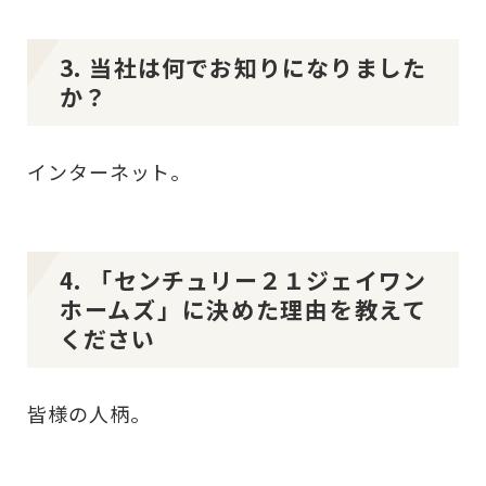
3. 当社は何でお知りになりました
か？
インターネット。
4. 「センチュリー２１ジェイワン
ホームズ」に決めた理由を教えて
ください
皆様の人柄。