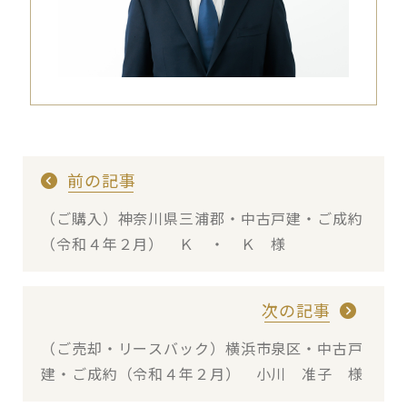
前の記事
（ご購入）神奈川県三浦郡・中古戸建・ご成約
（令和４年２月） Ｋ ・ Ｋ 様
次の記事
（ご売却・リースバック）横浜市泉区・中古戸
建・ご成約（令和４年２月） 小川 准子 様