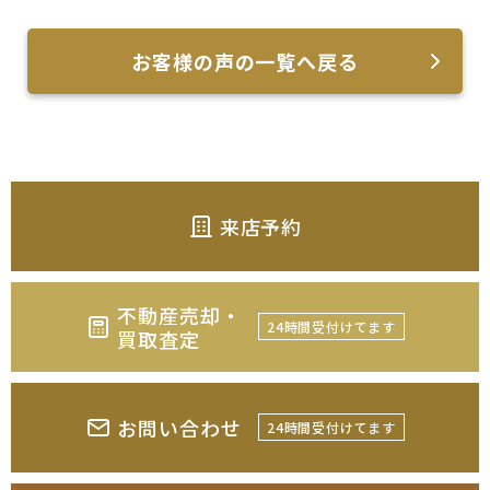
お客様の声の一覧へ戻る
来店予約
不動産売却・
24時間受付けてます
買取査定
お問い合わせ
24時間受付けてます