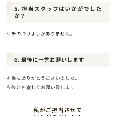
5. 担当スタッフはいかがでした
か？
ケチのつけようがありません。
6. 最後に一言お願いします
本当にありがとうございました。
今後とも宜しくお願い致します。
私がご担当させて