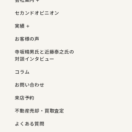
セカンドオピニオン
実績
お客様の声
寺坂晴男氏と近藤泰之氏の
対談インタビュー
コラム
お問い合わせ
来店予約
不動産売却・買取査定
よくある質問