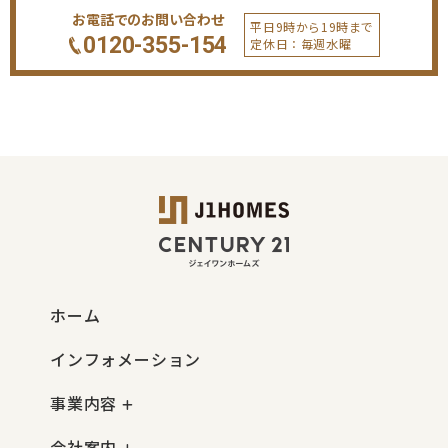
お電話でのお問い合わせ
平日9時から19時まで
0120-355-154
定休日：毎週水曜
ホーム
インフォメーション
事業内容
会社案内