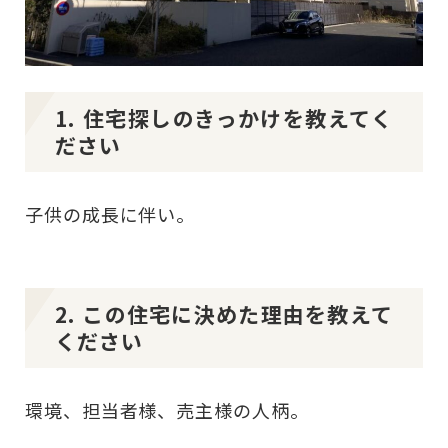
1. 住宅探しのきっかけを教えてく
ださい
子供の成長に伴い。
2. この住宅に決めた理由を教えて
ください
環境、担当者様、売主様の人柄。