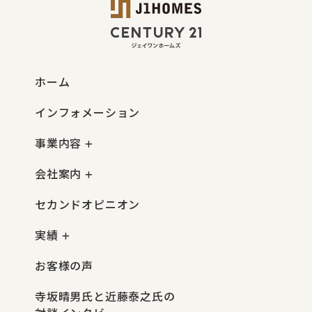
ホーム
インフォメーション
事業内容
会社案内
セカンドオピニオン
実績
お客様の声
寺坂晴男氏と近藤泰之氏の