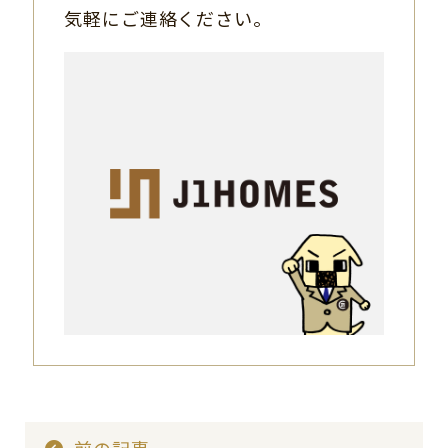
気軽にご連絡ください。
前の記事