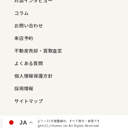
対談インタビュー
コラム
お問い合わせ
来店予約
不動産売却・買取査定
よくある質問
個人情報保護方針
採用情報
サイトマップ
センチュリー21の加盟店は、すべて独立・自営です
JA
Copyright(C) j1homes inc All Rights Reserved.