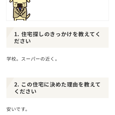
1. 住宅探しのきっかけを教えてく
ださい
学校。スーパーの近く。
2. この住宅に決めた理由を教えて
ください
安いです。