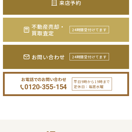
来店予約
不動産売却・
24時間受付けてます
買取査定
お問い合わせ
24時間受付けてます
お電話でのお問い合わせ
平日9時から19時まで
0120-355-154
定休日：毎週水曜