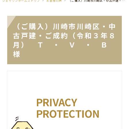
ジェイワンホームズトップ
お客様の声
（ご購入）川崎市川崎区・中古戸建・ご成約（令和３年８月） Ｔ ・ Ｖ ・ Ｂ 様
（ご購入）川崎市川崎区・中
古戸建・ご成約（令和３年８
月） Ｔ ・ Ｖ ・ Ｂ
様