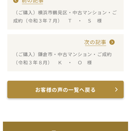
（ご購入）横浜市鶴見区・中古マンション・ご
成約（令和３年７月） Ｔ ・ Ｓ 様
次の記事
（ご購入）鎌倉市・中古マンション・ご成約
（令和３年８月） Ｋ ・ Ｏ 様
お客様の声の一覧へ戻る