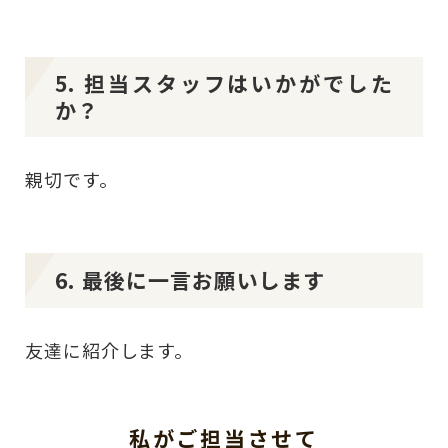
5. 担当スタッフはいかがでした
か？
親切です。
6. 最後に一言お願いします
友達に紹介します。
私がご担当させて