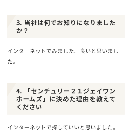
3. 当社は何でお知りになりました
か？
インターネットでみました。良いと思いまし
た。
4. 「センチュリー２１ジェイワン
ホームズ」に決めた理由を教えて
ください
インターネットで探していいと思いました。