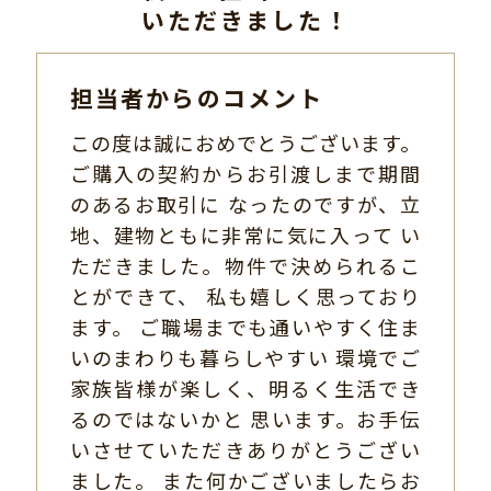
いただきました！
担当者からのコメント
この度は誠におめでとうございます。
ご購入の契約からお引渡しまで期間
のあるお取引に なったのですが、立
地、建物ともに非常に気に入って い
ただきました。物件で決められるこ
とができて、 私も嬉しく思っており
ます。 ご職場までも通いやすく住ま
いのまわりも暮らしやすい 環境でご
家族皆様が楽しく、明るく生活でき
るのではないかと 思います。お手伝
いさせていただきありがとうござい
ました。 また何かございましたらお