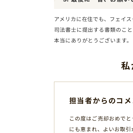
アメリカに在住でも、フェイス
司法書士に提出する書類のこと
本当にありがとうございます。
私
担当者からのコメ
この度はご売却おめでと
にも恵まれ、よいお取引