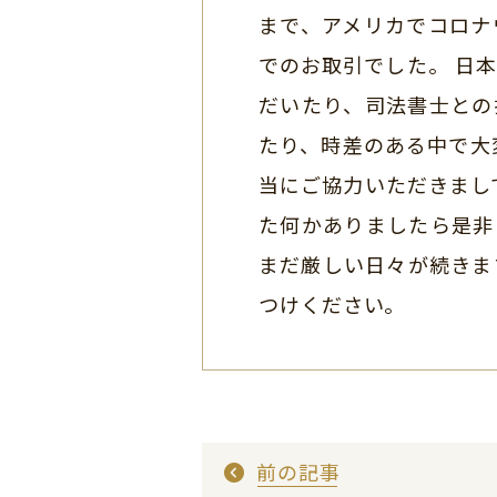
まで、アメリカでコロナ
でのお取引でした。 日
だいたり、司法書士との
たり、時差のある中で大
当にご協力いただきまし
た何かありましたら是非
まだ厳しい日々が続きま
つけください。
前の記事