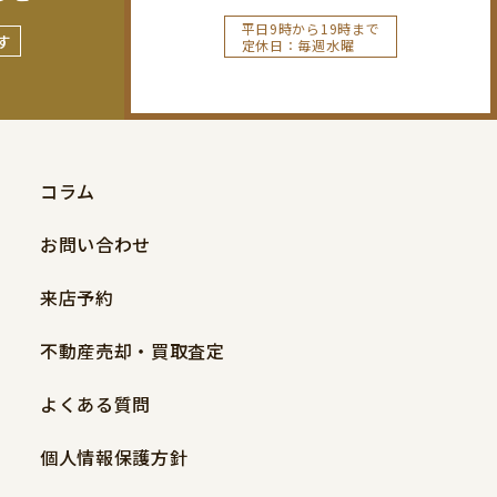
平日9時から19時まで
す
定休日：毎週水曜
コラム
お問い合わせ
来店予約
不動産売却・買取査定
よくある質問
個人情報保護方針