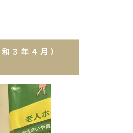
令和３年４月）