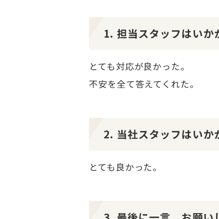
1. 担当スタッフはい
とても対応が良かった。
不安を全て答えてくれた。
2. 当社スタッフはい
とても良かった。
3. 最後に一言、お願い