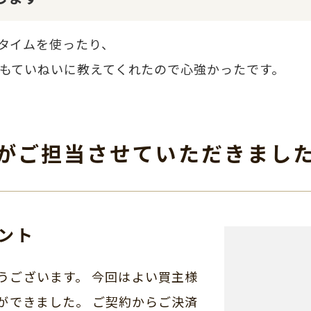
タイムを使ったり、
もていねいに教えてくれたので心強かったです。
がご担当させて
いただきまし
ント
うございます。 今回はよい買主様
ができました。 ご契約からご決済