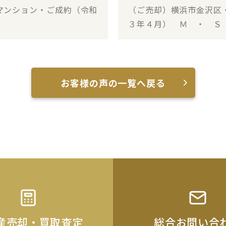
マンション・ご成約（令和
（ご売却）横浜市金沢区
３年４月） Ｍ ・ Ｓ
お客様の声の一覧へ戻る
産売却・買取査定
総合お問い合