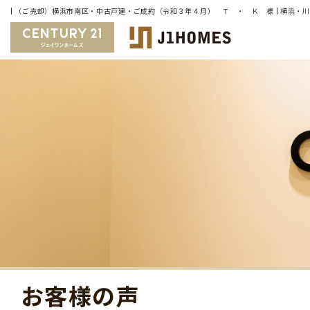
お客様の声