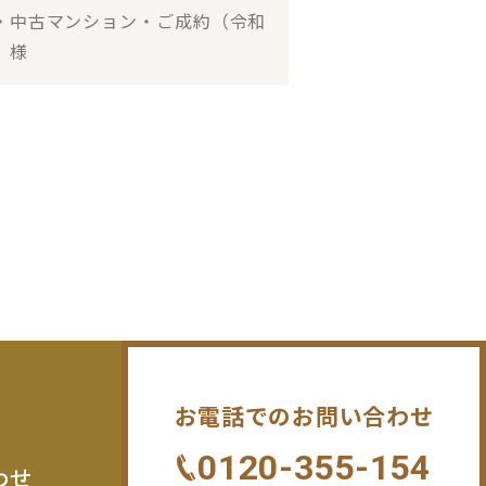
・中古マンション・ご成約（令和
 様
お電話でのお問い合わせ
0120-355-154
わせ