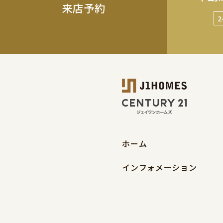
来店予約
ホーム
インフォメーション