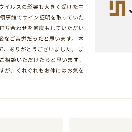
ウイルスの影響も大きく受けた中
本領事館でサイン証明を取っていた
打ち合わせを何度もしていただい
変なご苦労だったと思います。 本
て、ありがとうございました。 ま
ご相談いただけたらと思います。
すが、くれぐれもお体にはお気を