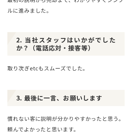
ルに進みました。
2. 当社スタッフはいかがでした
か？（電話応対・接客等）
取り次ぎetcもスムーズでした。
3. 最後に一言、お願いします
慣れない客に説明が分かりやすかったと思う。
頼んでよかったと思います。