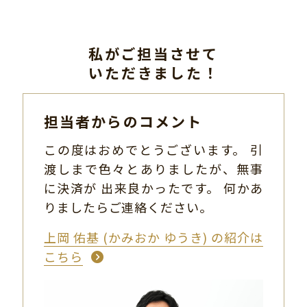
私がご担当させて
いただきました！
担当者からのコメント
この度はおめでとうございます。 引
渡しまで色々とありましたが、無事
に決済が 出来良かったです。 何かあ
りましたらご連絡ください。
上岡 佑基 (かみおか ゆうき) の紹介は
こちら