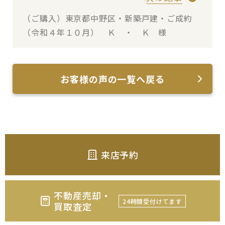
（ご購入）東京都中野区・新築戸建・ご成約
（令和４年１０月） Ｋ ・ Ｋ 様
お客様の声の一覧へ戻る
来店予約
不動産売却・
24時間受付けてます
買取査定