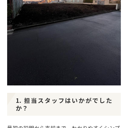
1. 担当スタッフはいかがでした
か？
最初の説明から売却まで、わかりやすくシンプ