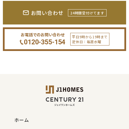
お問い合わせ
24時間受付けてます
お電話でのお問い合わせ
平日9時から19時まで
0120-355-154
定休日：毎週水曜
ホーム