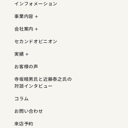
インフォメーション
事業内容
会社案内
セカンドオピニオン
実績
お客様の声
寺坂晴男氏と近藤泰之氏の
対談インタビュー
コラム
お問い合わせ
来店予約