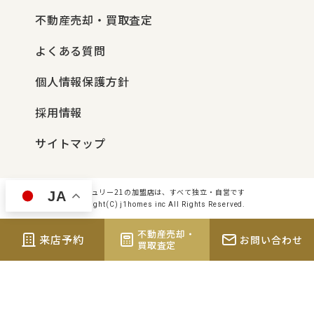
不動産売却・買取査定
よくある質問
個人情報保護方針
採用情報
サイトマップ
センチュリー21の加盟店は、すべて独立・自営です
JA
Copyright(C) j1homes inc All Rights Reserved.
不動産売却・
来店予約
お問い合わせ
買取査定