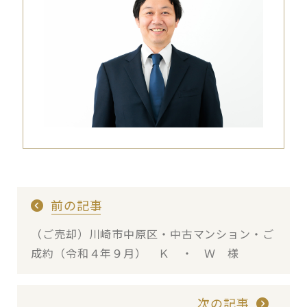
前の記事
（ご売却）川崎市中原区・中古マンション・ご
成約（令和４年９月） Ｋ ・ Ｗ 様
次の記事