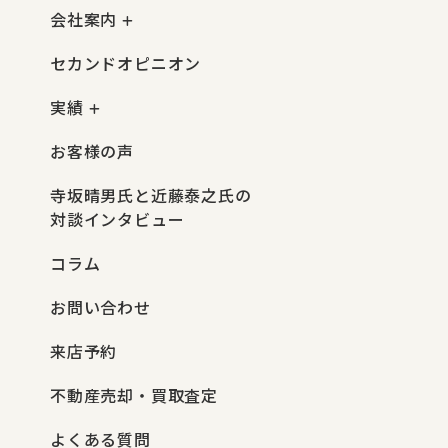
会社案内
セカンドオピニオン
実績
お客様の声
寺坂晴男氏と近藤泰之氏の
対談インタビュー
コラム
お問い合わせ
来店予約
不動産売却・買取査定
よくある質問