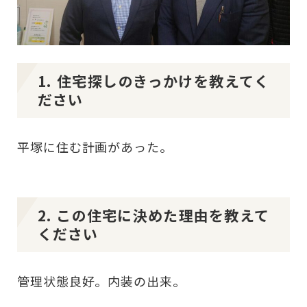
1. 住宅探しのきっかけを教えてく
ださい
平塚に住む計画があった。
2. この住宅に決めた理由を教えて
ください
管理状態良好。内装の出来。