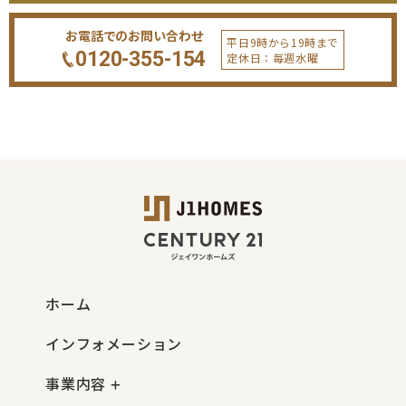
お電話でのお問い合わせ
平日9時から19時まで
0120-355-154
定休日：毎週水曜
ホーム
インフォメーション
事業内容