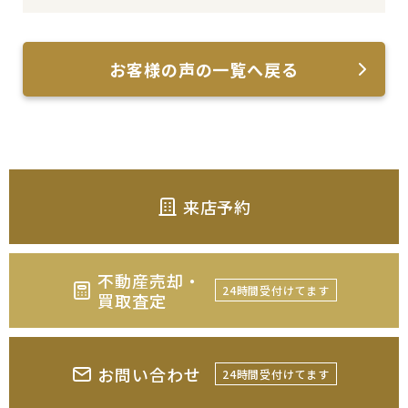
お客様の声の一覧へ戻る
来店予約
不動産売却・
24時間受付けてます
買取査定
お問い合わせ
24時間受付けてます