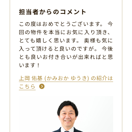
担当者からのコメント
この度はおめでとうございます。 今
回の物件を本当にお気に入り頂き、
とても嬉しく思います。 奥様も気に
入って頂けると良いのですが。 今後
とも良いお付き合いが出来ればと思
います！
上岡 佑基 (かみおか ゆうき) の紹介は
こちら