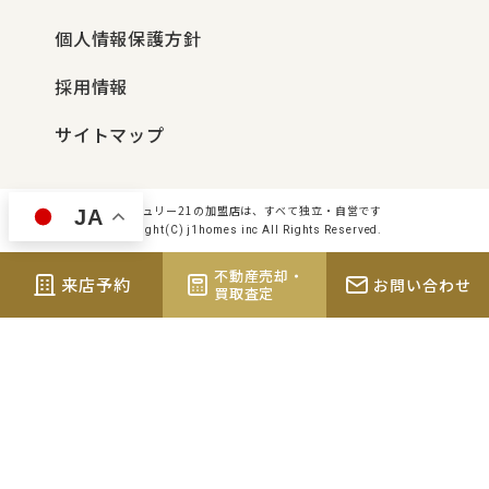
個人情報保護方針
採用情報
サイトマップ
センチュリー21の加盟店は、すべて独立・自営です
JA
Copyright(C) j1homes inc All Rights Reserved.
不動産売却・
来店予約
お問い合わせ
買取査定