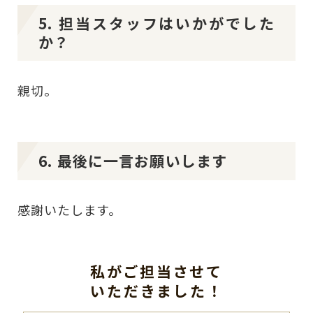
5. 担当スタッフはいかがでした
か？
親切。
6. 最後に一言お願いします
感謝いたします。
私がご担当させて
いただきました！