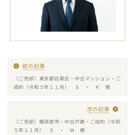
前の記事
（ご売却）東京都目黒区・中古マンション・ご
成約（令和５年１１月） Ｓ ・ Ｋ 様
次の記事
（ご売却）横須賀市・中古戸建・ご成約（令和
５年１１月） Ｓ ・ Ｗ 様