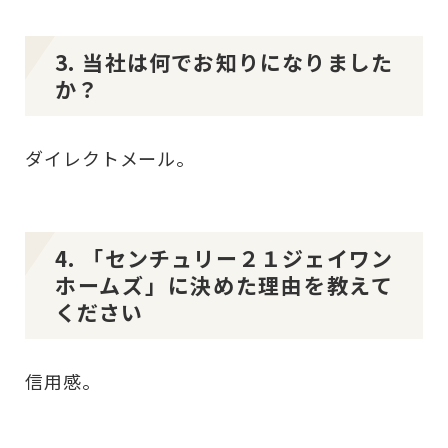
3. 当社は何でお知りになりました
か？
ダイレクトメール。
4. 「センチュリー２１ジェイワン
ホームズ」に決めた理由を教えて
ください
信用感。